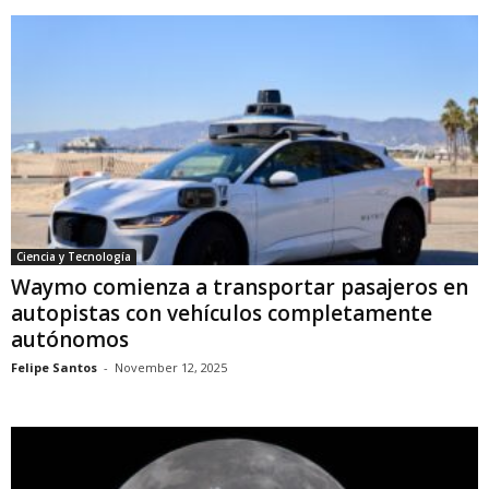
Ciencia y Tecnología
Waymo comienza a transportar pasajeros en
autopistas con vehículos completamente
autónomos
Felipe Santos
-
November 12, 2025