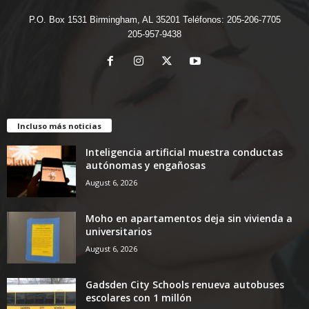
P.O. Box 1531 Birmingham, AL 35201 Teléfonos: 205-206-7705
205-957-9438
Incluso más noticias
Inteligencia artificial muestra conductas
autónomas y engañosas
August 6, 2026
Moho en apartamentos deja sin vivienda a
universitarios
August 6, 2026
Gadsden City Schools renueva autobuses
escolares con 1 millón