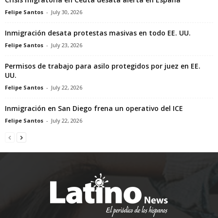
Felipe Santos
-
July 30, 2026
Inmigración desata protestas masivas en todo EE. UU.
Felipe Santos
-
July 23, 2026
Permisos de trabajo para asilo protegidos por juez en EE.
UU.
Felipe Santos
-
July 22, 2026
Inmigración en San Diego frena un operativo del ICE
Felipe Santos
-
July 22, 2026