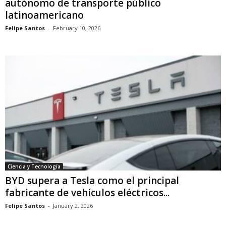
autónomo de transporte público
latinoamericano
Felipe Santos
-
February 10, 2026
Ciencia y Tecnología
BYD supera a Tesla como el principal
fabricante de vehículos eléctricos...
Felipe Santos
-
January 2, 2026