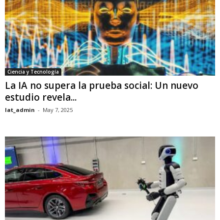
Ciencia y Tecnología
La IA no supera la prueba social: Un nuevo
estudio revela...
lat_admin
-
May 7, 2025