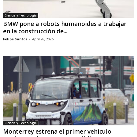
Ciencia y Tecnología
BMW pone a robots humanoides a trabajar
en la construcción de...
Felipe Santos
-
April 28, 2026
Ciencia y Tecnología
Monterrey estrena el primer vehículo