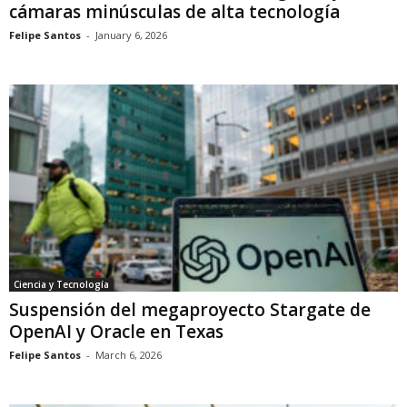
cámaras minúsculas de alta tecnología
Felipe Santos
-
January 6, 2026
Ciencia y Tecnología
Suspensión del megaproyecto Stargate de
OpenAI y Oracle en Texas
Felipe Santos
-
March 6, 2026