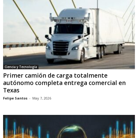
Ciencia y Tecnología
Primer camión de carga totalmente
autónomo completa entrega comercial en
Texas
Felipe Santos
-
May 7, 2026