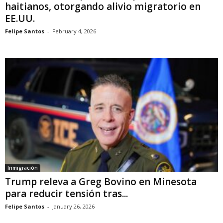
haitianos, otorgando alivio migratorio en
EE.UU.
Felipe Santos
-
February 4, 2026
Inmigración
Trump releva a Greg Bovino en Minesota
para reducir tensión tras...
Felipe Santos
-
January 26, 2026