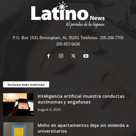
P.O. Box 1531 Birmingham, AL 35201 Teléfonos: 205-206-7705
205-957-9438
Incluso más noticias
Inteligencia artificial muestra conductas
autónomas y engañosas
August 6, 2026
Moho en apartamentos deja sin vivienda a
universitarios