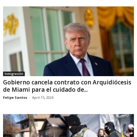
Inmigración
Gobierno cancela contrato con Arquidiócesis
de Miami para el cuidado de...
Felipe Santos
-
April 15, 2026