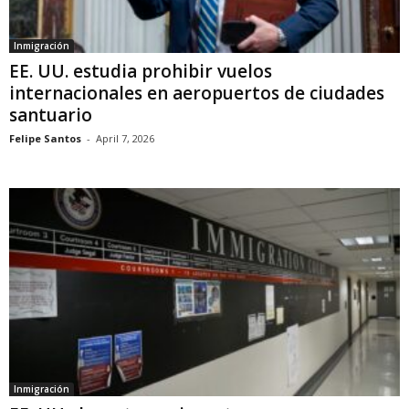
Inmigración
EE. UU. estudia prohibir vuelos
internacionales en aeropuertos de ciudades
santuario
Felipe Santos
-
April 7, 2026
Inmigración