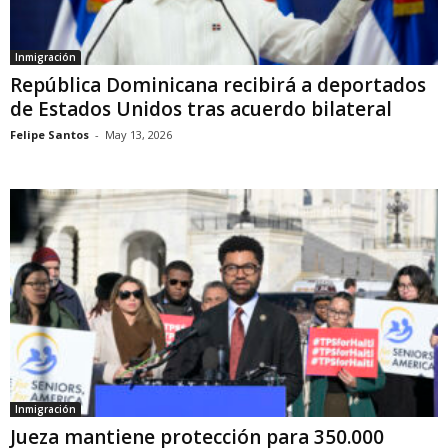
Inmigración
República Dominicana recibirá a deportados
de Estados Unidos tras acuerdo bilateral
Felipe Santos
-
May 13, 2026
Inmigración
Jueza mantiene protección para 350.000