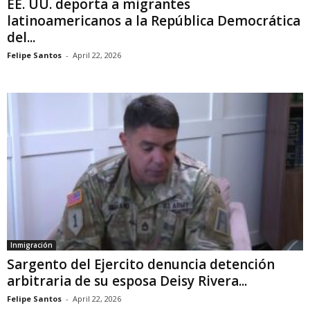
EE. UU. deporta a migrantes
latinoamericanos a la República Democrática
del...
Felipe Santos
-
April 22, 2026
Inmigración
Sargento del Ejercito denuncia detención
arbitraria de su esposa Deisy Rivera...
Felipe Santos
-
April 22, 2026