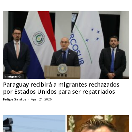
Inmigración
Paraguay recibirá a migrantes rechazados
por Estados Unidos para ser repatriados
Felipe Santos
-
April 21, 2026