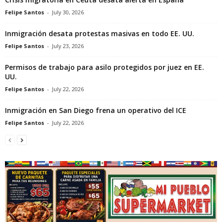
Felipe Santos
-
July 30, 2026
Inmigración desata protestas masivas en todo EE. UU.
Felipe Santos
-
July 23, 2026
Permisos de trabajo para asilo protegidos por juez en EE.
UU.
Felipe Santos
-
July 22, 2026
Inmigración en San Diego frena un operativo del ICE
Felipe Santos
-
July 22, 2026