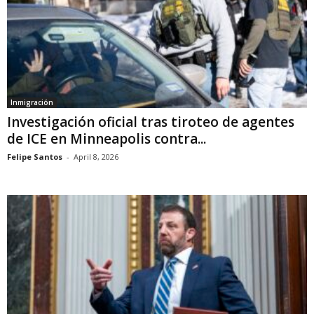
Inmigración
Investigación oficial tras tiroteo de agentes
de ICE en Minneapolis contra...
Felipe Santos
-
April 8, 2026