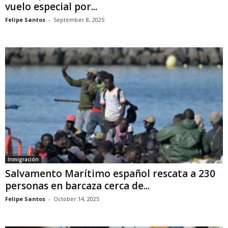
vuelo especial por...
Felipe Santos
-
September 8, 2025
Inmigración
Salvamento Marítimo español rescata a 230
personas en barcaza cerca de...
Felipe Santos
-
October 14, 2025