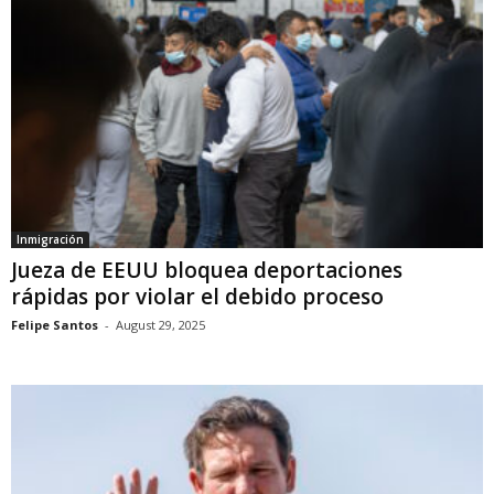
Inmigración
Jueza de EEUU bloquea deportaciones
rápidas por violar el debido proceso
Felipe Santos
-
August 29, 2025