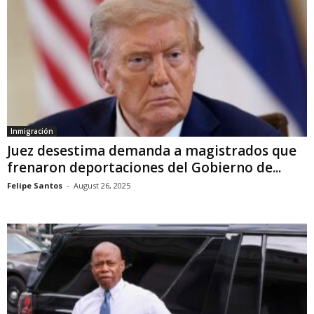
Inmigración
Juez desestima demanda a magistrados que
frenaron deportaciones del Gobierno de...
Felipe Santos
-
August 26, 2025