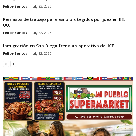
Felipe Santos
-
July 23, 2026
Permisos de trabajo para asilo protegidos por juez en EE.
UU.
Felipe Santos
-
July 22, 2026
Inmigración en San Diego frena un operativo del ICE
Felipe Santos
-
July 22, 2026