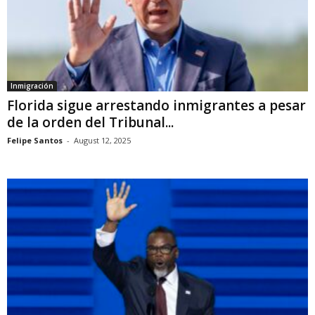
Inmigración
Florida sigue arrestando inmigrantes a pesar
de la orden del Tribunal...
Felipe Santos
-
August 12, 2025