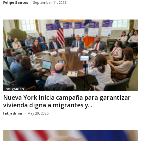
Felipe Santos
-
September 11, 2025
Inmigración
Nueva York inicia campaña para garantizar
vivienda digna a migrantes y...
lat_admin
-
May 20, 2025