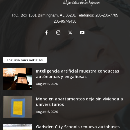
P.O. Box 1531 Birmingham, AL 35201 Teléfonos: 205-206-7705
205-957-9438
Incluso más noticias
Inteligencia artificial muestra conductas
autónomas y engañosas
August 6, 2026
Moho en apartamentos deja sin vivienda a
universitarios
August 6, 2026
Gadsden City Schools renueva autobuses