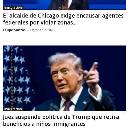
Inmigración
El alcalde de Chicago exige encausar agentes
federales por violar zonas...
Felipe Santos
-
October 7, 2025
Inmigración
Juez suspende política de Trump que retira
beneficios a niños inmigrantes