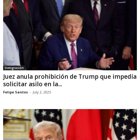
Inmigración
Juez anula prohibición de Trump que impedía
solicitar asilo en la...
Felipe Santos
-
July 2, 2025