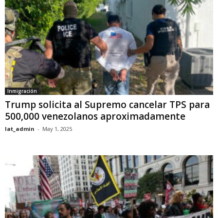
Inmigración
Trump solicita al Supremo cancelar TPS para
500,000 venezolanos aproximadamente
lat_admin
-
May 1, 2025