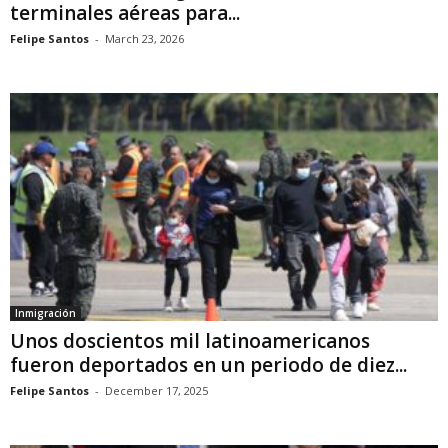
terminales aéreas para...
Felipe Santos
-
March 23, 2026
Inmigración
Unos doscientos mil latinoamericanos
fueron deportados en un periodo de diez...
Felipe Santos
-
December 17, 2025