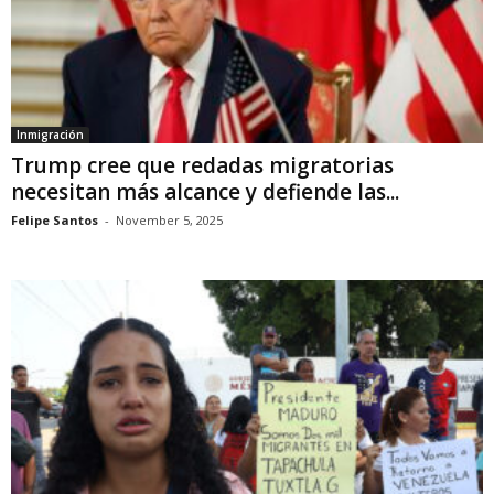
Inmigración
Trump cree que redadas migratorias
necesitan más alcance y defiende las...
Felipe Santos
-
November 5, 2025