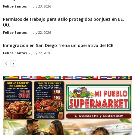
Felipe Santos
-
July 23, 2026
Permisos de trabajo para asilo protegidos por juez en EE.
UU.
Felipe Santos
-
July 22, 2026
Inmigración en San Diego frena un operativo del ICE
Felipe Santos
-
July 22, 2026