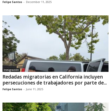
Felipe Santos
-
December 11, 2025
Inmigración
Redadas migratorias en California incluyen
persecuciones de trabajadores por parte de...
Felipe Santos
-
June 11, 2025