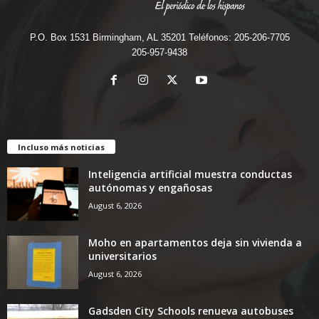
P.O. Box 1531 Birmingham, AL 35201 Teléfonos: 205-206-7705
205-957-9438
Incluso más noticias
Inteligencia artificial muestra conductas
autónomas y engañosas
August 6, 2026
Moho en apartamentos deja sin vivienda a
universitarios
August 6, 2026
Gadsden City Schools renueva autobuses