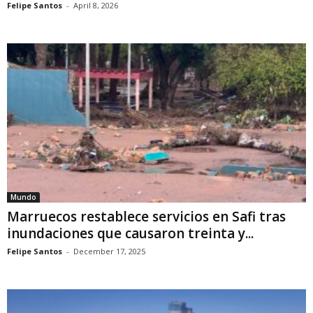
Felipe Santos
-
April 8, 2026
Mundo
Marruecos restablece servicios en Safi tras
inundaciones que causaron treinta y...
Felipe Santos
-
December 17, 2025