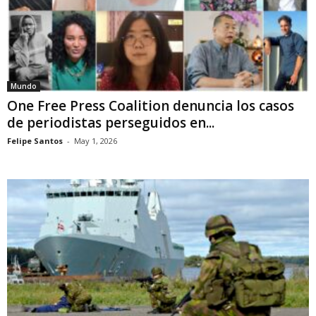
Mundo
One Free Press Coalition denuncia los casos
de periodistas perseguidos en...
Felipe Santos
-
May 1, 2026