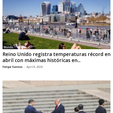
Mundo
Reino Unido registra temperaturas récord en
abril con máximas históricas en...
Felipe Santos
-
April 8, 2026