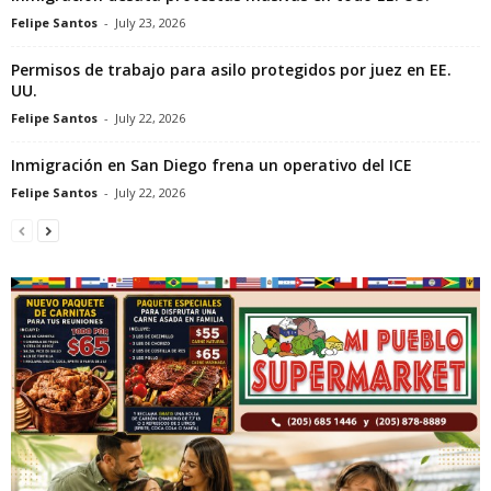
Felipe Santos
-
July 23, 2026
Permisos de trabajo para asilo protegidos por juez en EE.
UU.
Felipe Santos
-
July 22, 2026
Inmigración en San Diego frena un operativo del ICE
Felipe Santos
-
July 22, 2026