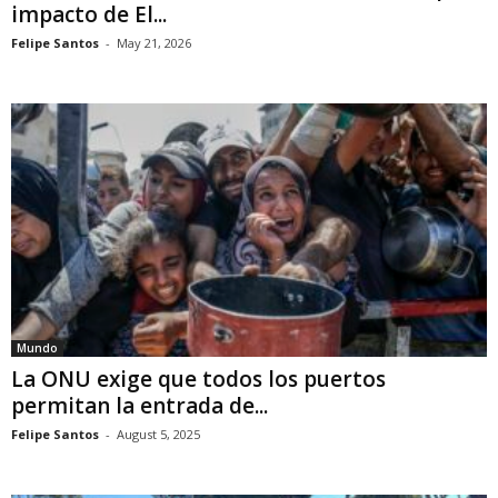
impacto de El...
Felipe Santos
-
May 21, 2026
Mundo
La ONU exige que todos los puertos
permitan la entrada de...
Felipe Santos
-
August 5, 2025