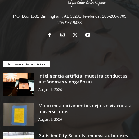
P.O. Box 1531 Birmingham, AL 35201 Teléfonos: 205-206-7705
205-957-9438
Incluso más noticias
Inteligencia artificial muestra conductas
autónomas y engañosas
August 6, 2026
Moho en apartamentos deja sin vivienda a
universitarios
August 6, 2026
Gadsden City Schools renueva autobuses