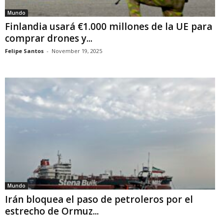
Mundo
Finlandia usará €1.000 millones de la UE para
comprar drones y...
Felipe Santos
-
November 19, 2025
Mundo
Irán bloquea el paso de petroleros por el
estrecho de Ormuz...