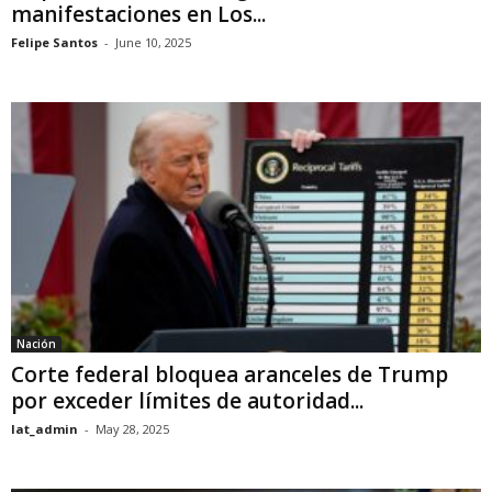
manifestaciones en Los...
Felipe Santos
-
June 10, 2025
Nación
Corte federal bloquea aranceles de Trump
por exceder límites de autoridad...
lat_admin
-
May 28, 2025