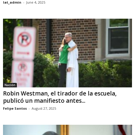
lat_admin
-
June 4, 2025
Nación
Robin Westman, el tirador de la escuela,
publicó un manifiesto antes...
Felipe Santos
-
August 27, 2025