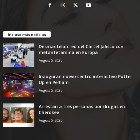
Incluso más noticias
Desmantelan red del Cártel Jalisco con
metanfetamina en Europa
August 5, 2026
Inauguran nuevo centro interactivo Putter
Up en Pelham
August 5, 2026
Arrestan a tres personas por drogas en
Cherokee
August 5, 2026