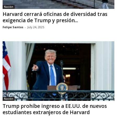
Nación
Harvard cerrará oficinas de diversidad tras
exigencia de Trump y presión...
Felipe Santos
-
July 24, 2025
Nación
Trump prohíbe ingreso a EE.UU. de nuevos
estudiantes extranjeros de Harvard