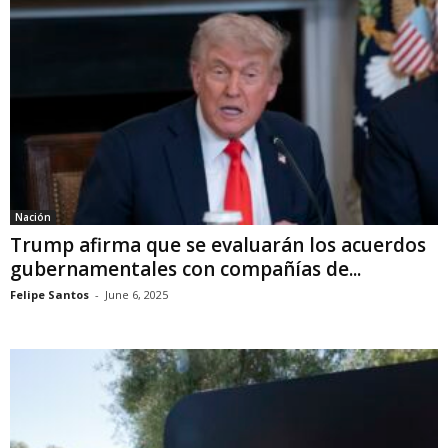
Nación
Trump afirma que se evaluarán los acuerdos
gubernamentales con compañías de...
Felipe Santos
-
June 6, 2025