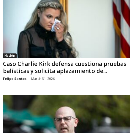
Nación
Caso Charlie Kirk defensa cuestiona pruebas
balísticas y solicita aplazamiento de...
Felipe Santos
-
March 31, 2026