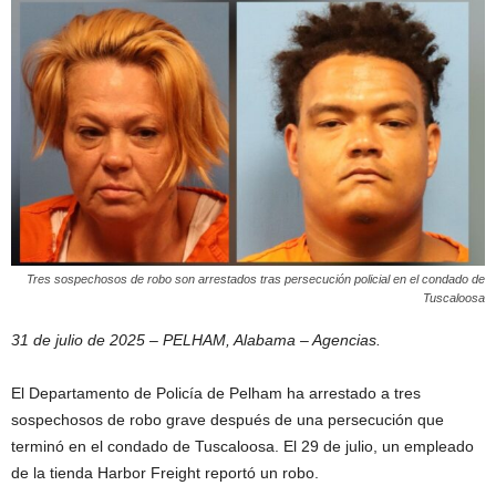
Tres sospechosos de robo son arrestados tras persecución policial en el condado de
Tuscaloosa
31 de julio de 2025 – PELHAM, Alabama – Agencias.
El Departamento de Policía de Pelham ha arrestado a tres
sospechosos de robo grave después de una persecución que
terminó en el condado de Tuscaloosa. El 29 de julio, un empleado
de la tienda Harbor Freight reportó un robo.