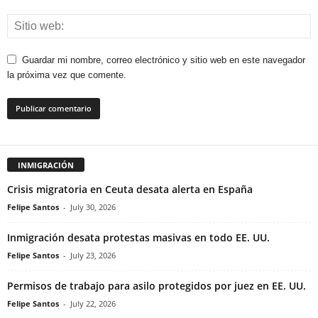
Guardar mi nombre, correo electrónico y sitio web en este navegador
la próxima vez que comente.
INMIGRACIÓN
Crisis migratoria en Ceuta desata alerta en España
Felipe Santos
-
July 30, 2026
Inmigración desata protestas masivas en todo EE. UU.
Felipe Santos
-
July 23, 2026
Permisos de trabajo para asilo protegidos por juez en EE. UU.
Felipe Santos
-
July 22, 2026