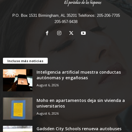
P.O. Box 1531 Birmingham, AL 35201 Teléfonos: 205-206-7705
205-957-9438
Incluso más noticias
Inteligencia artificial muestra conductas
autónomas y engañosas
August 6, 2026
Moho en apartamentos deja sin vivienda a
universitarios
August 6, 2026
Gadsden City Schools renueva autobuses