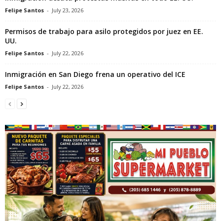
Felipe Santos
-
July 23, 2026
Permisos de trabajo para asilo protegidos por juez en EE.
UU.
Felipe Santos
-
July 22, 2026
Inmigración en San Diego frena un operativo del ICE
Felipe Santos
-
July 22, 2026