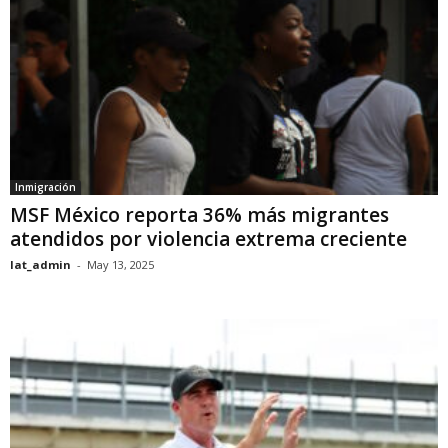
Inmigración
MSF México reporta 36% más migrantes
atendidos por violencia extrema creciente
lat_admin
-
May 13, 2025