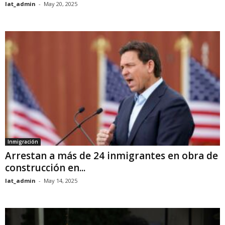
lat_admin
-
May 20, 2025
Inmigración
Arrestan a más de 24 inmigrantes en obra de
construcción en...
lat_admin
-
May 14, 2025