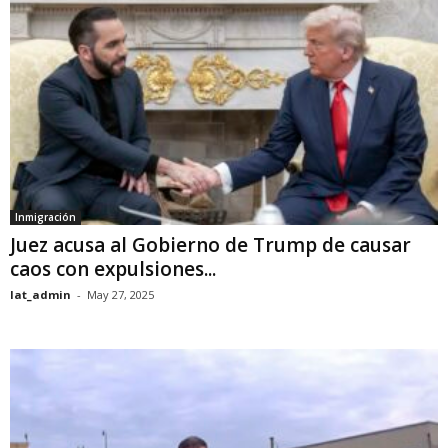
Inmigración
Juez acusa al Gobierno de Trump de causar
caos con expulsiones...
lat_admin
-
May 27, 2025