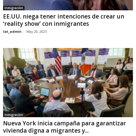
Inmigración
EE.UU. niega tener intenciones de crear un
‘reality show’ con inmigrantes
lat_admin
-
May 20, 2025
Inmigración
Nueva York inicia campaña para garantizar
vivienda digna a migrantes y...