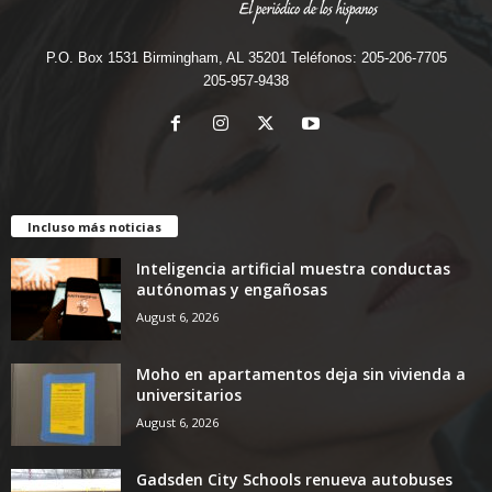
P.O. Box 1531 Birmingham, AL 35201 Teléfonos: 205-206-7705
205-957-9438
Incluso más noticias
Inteligencia artificial muestra conductas
autónomas y engañosas
August 6, 2026
Moho en apartamentos deja sin vivienda a
universitarios
August 6, 2026
Gadsden City Schools renueva autobuses