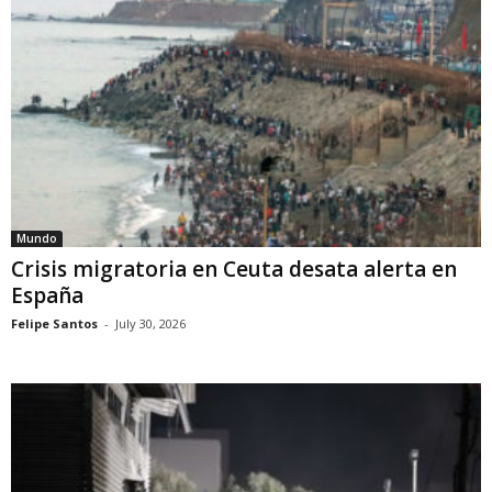
Mundo
Crisis migratoria en Ceuta desata alerta en
España
Felipe Santos
-
July 30, 2026