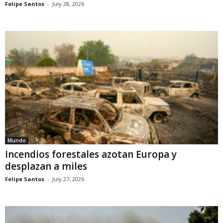
Felipe Santos
-
July 28, 2026
Mundo
Incendios forestales azotan Europa y
desplazan a miles
Felipe Santos
-
July 27, 2026