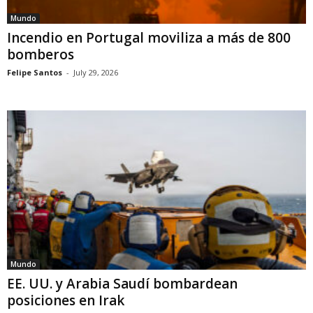
Mundo
Incendio en Portugal moviliza a más de 800
bomberos
Felipe Santos
-
July 29, 2026
Mundo
EE. UU. y Arabia Saudí bombardean
posiciones en Irak