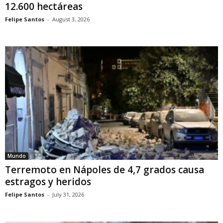
12.600 hectáreas
Felipe Santos
-
August 3, 2026
Mundo
Terremoto en Nápoles de 4,7 grados causa
estragos y heridos
Felipe Santos
-
July 31, 2026