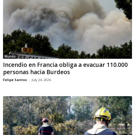
Mundo
Incendio en Francia obliga a evacuar 110.000
personas hacia Burdeos
Felipe Santos
-
July 24, 2026