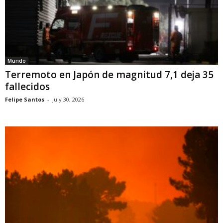
Mundo
Terremoto en Japón de magnitud 7,1 deja 35
fallecidos
Felipe Santos
-
July 30, 2026