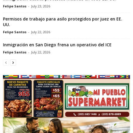
Felipe Santos
-
July 23, 2026
Permisos de trabajo para asilo protegidos por juez en EE.
UU.
Felipe Santos
-
July 22, 2026
Inmigración en San Diego frena un operativo del ICE
Felipe Santos
-
July 22, 2026