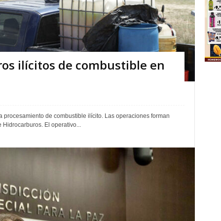
os ilícitos de combustible en
 procesamiento de combustible ilícito. Las operaciones forman
 Hidrocarburos. El operativo...