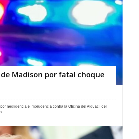
 de Madison por fatal choque
 negligencia e imprudencia contra la Oficina del Alguacil del
...