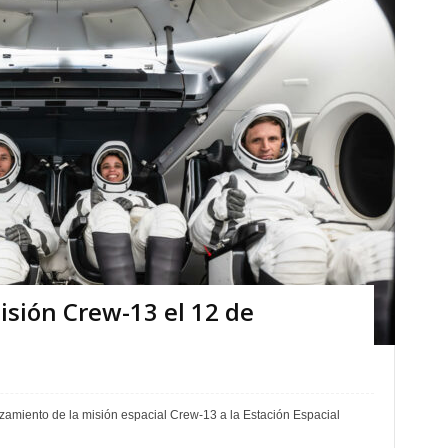
isión Crew-13 el 12 de
amiento de la misión espacial Crew-13 a la Estación Espacial