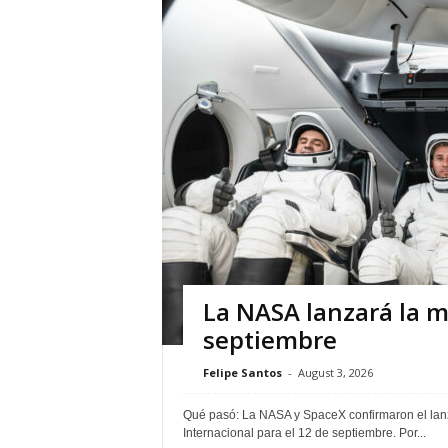
La NASA lanzará la m
septiembre
Felipe Santos
-
August 3, 2026
Qué pasó: La NASA y SpaceX confirmaron el lanz
Internacional para el 12 de septiembre. Por...