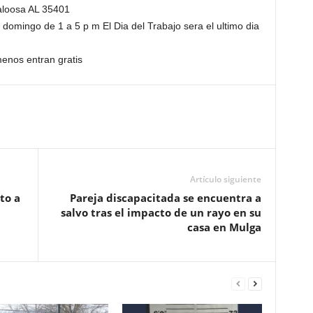
aloosa AL 35401
domingo de 1 a 5 p m El Dia del Trabajo sera el ultimo dia
enos entran gratis
Artículo siguiente
to a
Pareja discapacitada se encuentra a
salvo tras el impacto de un rayo en su
casa en Mulga