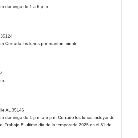
 m domingo de 1 a 6 p m
 35124
 m Cerrado los lunes por mantenimiento
44
 m
lle AL 35146
 m domingo de 1 p m a 5 p m Cerrado los lunes incluyendo
 del Trabajo El ultimo dia de la temporada 2025 es el 31 de