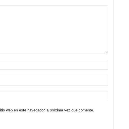
sitio web en este navegador la próxima vez que comente.