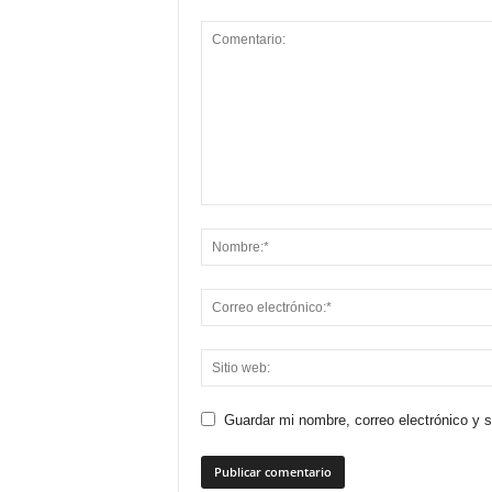
Guardar mi nombre, correo electrónico y 