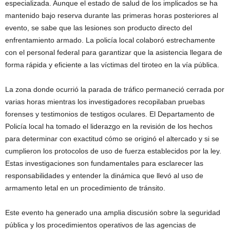
especializada. Aunque el estado de salud de los implicados se ha
mantenido bajo reserva durante las primeras horas posteriores al
evento, se sabe que las lesiones son producto directo del
enfrentamiento armado. La policía local colaboró estrechamente
con el personal federal para garantizar que la asistencia llegara de
forma rápida y eficiente a las víctimas del tiroteo en la vía pública.
La zona donde ocurrió la parada de tráfico permaneció cerrada por
varias horas mientras los investigadores recopilaban pruebas
forenses y testimonios de testigos oculares. El Departamento de
Policía local ha tomado el liderazgo en la revisión de los hechos
para determinar con exactitud cómo se originó el altercado y si se
cumplieron los protocolos de uso de fuerza establecidos por la ley.
Estas investigaciones son fundamentales para esclarecer las
responsabilidades y entender la dinámica que llevó al uso de
armamento letal en un procedimiento de tránsito.
Este evento ha generado una amplia discusión sobre la seguridad
pública y los procedimientos operativos de las agencias de