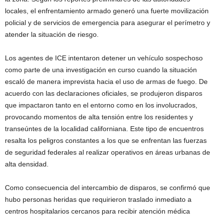
locales, el enfrentamiento armado generó una fuerte movilización
policial y de servicios de emergencia para asegurar el perímetro y
atender la situación de riesgo.
Los agentes de ICE intentaron detener un vehículo sospechoso
como parte de una investigación en curso cuando la situación
escaló de manera imprevista hacia el uso de armas de fuego. De
acuerdo con las declaraciones oficiales, se produjeron disparos
que impactaron tanto en el entorno como en los involucrados,
provocando momentos de alta tensión entre los residentes y
transeúntes de la localidad californiana. Este tipo de encuentros
resalta los peligros constantes a los que se enfrentan las fuerzas
de seguridad federales al realizar operativos en áreas urbanas de
alta densidad.
Como consecuencia del intercambio de disparos, se confirmó que
hubo personas heridas que requirieron traslado inmediato a
centros hospitalarios cercanos para recibir atención médica