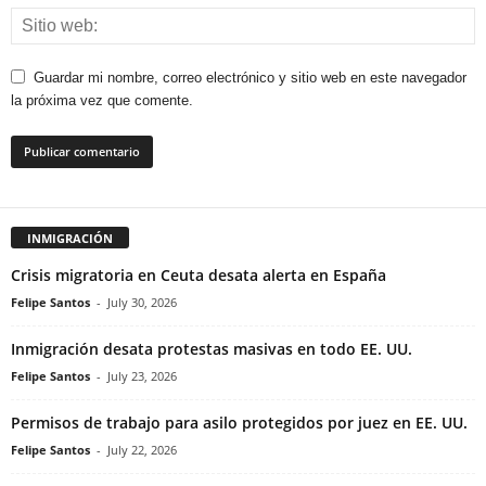
Guardar mi nombre, correo electrónico y sitio web en este navegador
la próxima vez que comente.
INMIGRACIÓN
Crisis migratoria en Ceuta desata alerta en España
Felipe Santos
-
July 30, 2026
Inmigración desata protestas masivas en todo EE. UU.
Felipe Santos
-
July 23, 2026
Permisos de trabajo para asilo protegidos por juez en EE. UU.
Felipe Santos
-
July 22, 2026