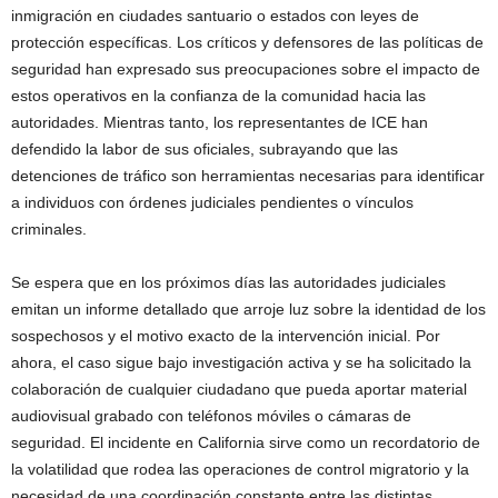
inmigración en ciudades santuario o estados con leyes de
protección específicas. Los críticos y defensores de las políticas de
seguridad han expresado sus preocupaciones sobre el impacto de
estos operativos en la confianza de la comunidad hacia las
autoridades. Mientras tanto, los representantes de ICE han
defendido la labor de sus oficiales, subrayando que las
detenciones de tráfico son herramientas necesarias para identificar
a individuos con órdenes judiciales pendientes o vínculos
criminales.
Se espera que en los próximos días las autoridades judiciales
emitan un informe detallado que arroje luz sobre la identidad de los
sospechosos y el motivo exacto de la intervención inicial. Por
ahora, el caso sigue bajo investigación activa y se ha solicitado la
colaboración de cualquier ciudadano que pueda aportar material
audiovisual grabado con teléfonos móviles o cámaras de
seguridad. El incidente en California sirve como un recordatorio de
la volatilidad que rodea las operaciones de control migratorio y la
necesidad de una coordinación constante entre las distintas