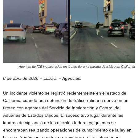
Agentes de ICE involucrados en tiroteo durante parada de tráfico en California
8 de abril de 2026 – EE.UU. – Agencias.
Un incidente violento se registró recientemente en el estado de
California cuando una detención de tráfico rutinaria derivó en un
tiroteo con agentes del Servicio de Inmigración y Control de
Aduanas de Estados Unidos. El suceso tuvo lugar durante las
labores de vigilancia de los oficiales federales, quienes se
encontraban realizando operaciones de cumplimiento de la ley en
la zona. Según los reportes preliminares de las autoridades