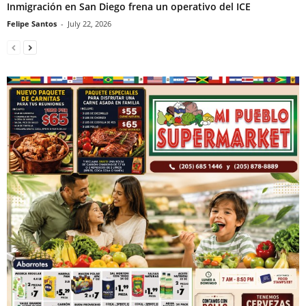
Inmigración en San Diego frena un operativo del ICE
Felipe Santos
-
July 22, 2026