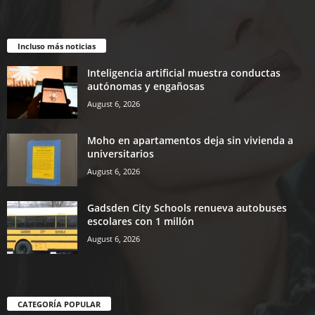
Incluso más noticias
Inteligencia artificial muestra conductas
autónomas y engañosas
August 6, 2026
Moho en apartamentos deja sin vivienda a
universitarios
August 6, 2026
Gadsden City Schools renueva autobuses
escolares con 1 millón
August 6, 2026
CATEGORÍA POPULAR