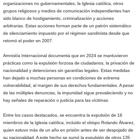
organizaciones no gubernamentales, la Iglesia católica, otros
grupos religiosos y medios de comunicación independientes han
sido blanco de hostigamiento, criminalización y acciones
arbitrarias. Estas acciones forman parte de un patrón sistemático
de silenciamiento impuesto por el régimen sandinista desde que
retomó el poder en 2007.
Amnistía Internacional documenta que en 2024 se mantuvieron
prácticas como la expulsión forzosa de ciudadanos, la privación de
nacionalidad y detenciones sin garantías legales. Estas medidas
han dejado a muchas personas en condiciones de extrema
vulnerabilidad, al margen de sus derechos fundamentales. A pesar
de las múltiples denuncias, la impunidad sigue prevaleciendo y no
hay señales de reparación o justicia para las víctimas.
Entre los casos destacados, se encuentra la expulsión de 16
miembros de la Iglesia católica, incluido el obispo Rolando Álvarez,
quien estuvo más de un año en prisión antes de ser despojado de
su nacionalidad. A este hecho se sumó la expulsión de otros 135