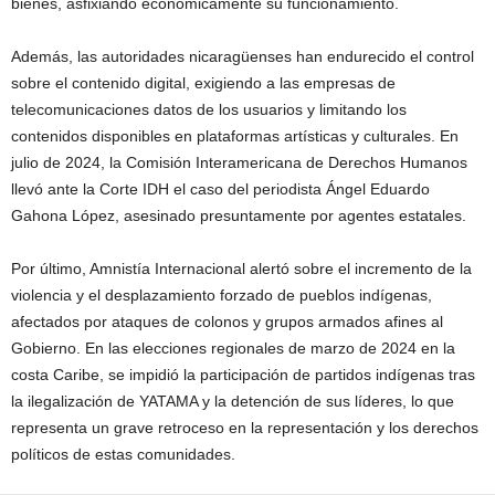
bienes, asfixiando económicamente su funcionamiento.
Además, las autoridades nicaragüenses han endurecido el control
sobre el contenido digital, exigiendo a las empresas de
telecomunicaciones datos de los usuarios y limitando los
contenidos disponibles en plataformas artísticas y culturales. En
julio de 2024, la Comisión Interamericana de Derechos Humanos
llevó ante la Corte IDH el caso del periodista Ángel Eduardo
Gahona López, asesinado presuntamente por agentes estatales.
Por último, Amnistía Internacional alertó sobre el incremento de la
violencia y el desplazamiento forzado de pueblos indígenas,
afectados por ataques de colonos y grupos armados afines al
Gobierno. En las elecciones regionales de marzo de 2024 en la
costa Caribe, se impidió la participación de partidos indígenas tras
la ilegalización de YATAMA y la detención de sus líderes, lo que
representa un grave retroceso en la representación y los derechos
políticos de estas comunidades.