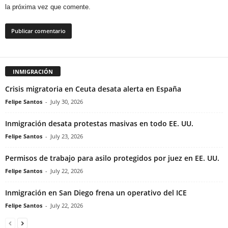
la próxima vez que comente.
INMIGRACIÓN
Crisis migratoria en Ceuta desata alerta en España
Felipe Santos
-
July 30, 2026
Inmigración desata protestas masivas en todo EE. UU.
Felipe Santos
-
July 23, 2026
Permisos de trabajo para asilo protegidos por juez en EE. UU.
Felipe Santos
-
July 22, 2026
Inmigración en San Diego frena un operativo del ICE
Felipe Santos
-
July 22, 2026