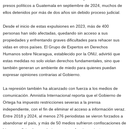
presos políticos a Guatemala en septiembre de 2024, muchos de
ellos detenidos por más de dos años sin debido proceso judicial.
Desde el inicio de estas expulsiones en 2023, más de 400
personas han sido afectadas, quedando sin acceso a sus
propiedades y enfrentando graves dificultades para rehacer sus
vidas en otros países. El Grupo de Expertos en Derechos
Humanos sobre Nicaragua, establecido por la ONU, advirtió que
estas medidas no solo violan derechos fundamentales, sino que
también generan un ambiente de miedo para quienes puedan
expresar opiniones contrarias al Gobierno.
La represión también ha alcanzado con fuerza a los medios de
comunicación. Amnistía Internacional reporta que el Gobierno de
Ortega ha impuesto restricciones severas a la prensa
independiente, con el fin de eliminar el acceso a información veraz.
Entre 2018 y 2024, al menos 276 periodistas se vieron forzados a
abandonar el país, y más de 50 medios sufrieron confiscaciones de