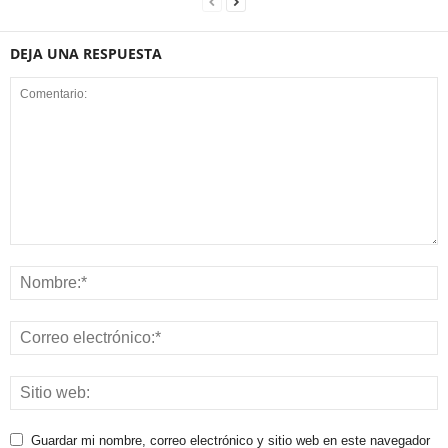
DEJA UNA RESPUESTA
Guardar mi nombre, correo electrónico y sitio web en este navegador