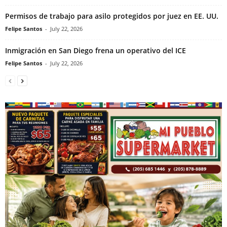
Permisos de trabajo para asilo protegidos por juez en EE. UU.
Felipe Santos
-
July 22, 2026
Inmigración en San Diego frena un operativo del ICE
Felipe Santos
-
July 22, 2026