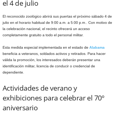
el 4 de julio
El reconocido zoológico abrirá sus puertas el próximo sábado 4 de
julio en el horario habitual de 9:00 a.m. a 5:00 p.m.. Con motivo de
la celebración nacional, el recinto ofrecerá un acceso
completamente gratuito a todo el personal militar.
Esta medida especial implementada en el estado de
Alabama
beneficia a veteranos, soldados activos y retirados. Para hacer
válida la promoción, los interesados deberán presentar una
identificación militar, licencia de conducir o credencial de
dependiente.
Actividades de verano y
exhibiciones para celebrar el 70º
aniversario