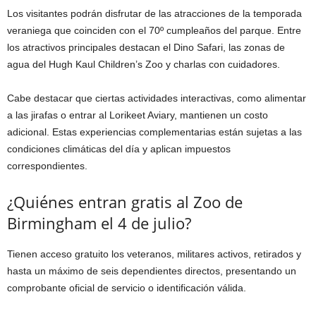
Los visitantes podrán disfrutar de las atracciones de la temporada
veraniega que coinciden con el 70º cumpleaños del parque. Entre
los atractivos principales destacan el Dino Safari, las zonas de
agua del Hugh Kaul Children’s Zoo y charlas con cuidadores.
Cabe destacar que ciertas actividades interactivas, como alimentar
a las jirafas o entrar al Lorikeet Aviary, mantienen un costo
adicional. Estas experiencias complementarias están sujetas a las
condiciones climáticas del día y aplican impuestos
correspondientes.
¿Quiénes entran gratis al Zoo de
Birmingham el 4 de julio?
Tienen acceso gratuito los veteranos, militares activos, retirados y
hasta un máximo de seis dependientes directos, presentando un
comprobante oficial de servicio o identificación válida.