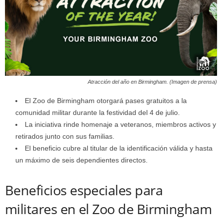
Atracción del año en Birmingham. (Imagen de prensa)
El Zoo de Birmingham otorgará pases gratuitos a la
comunidad militar durante la festividad del 4 de julio.
La iniciativa rinde homenaje a veteranos, miembros activos y
retirados junto con sus familias.
El beneficio cubre al titular de la identificación válida y hasta
un máximo de seis dependientes directos.
Beneficios especiales para
militares en el Zoo de Birmingham