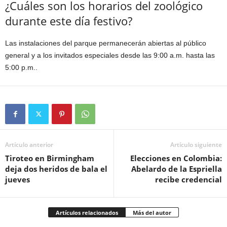
¿Cuáles son los horarios del zoológico
durante este día festivo?
Las instalaciones del parque permanecerán abiertas al público
general y a los invitados especiales desde las 9:00 a.m. hasta las
5:00 p.m..
Artículo anterior
Artículo siguiente
Tiroteo en Birmingham
Elecciones en Colombia:
deja dos heridos de bala el
Abelardo de la Espriella
jueves
recibe credencial
Artículos relacionados
Más del autor