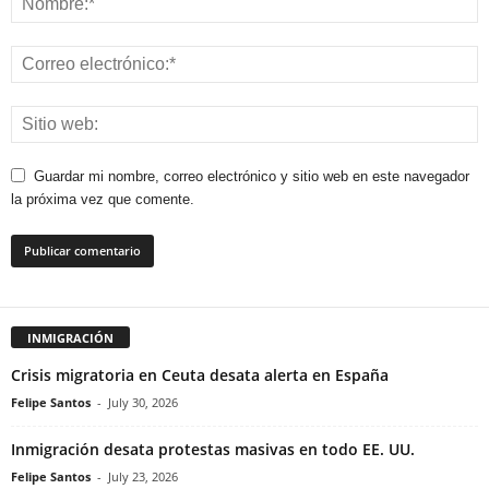
Guardar mi nombre, correo electrónico y sitio web en este navegador
la próxima vez que comente.
INMIGRACIÓN
Crisis migratoria en Ceuta desata alerta en España
Felipe Santos
-
July 30, 2026
Inmigración desata protestas masivas en todo EE. UU.
Felipe Santos
-
July 23, 2026