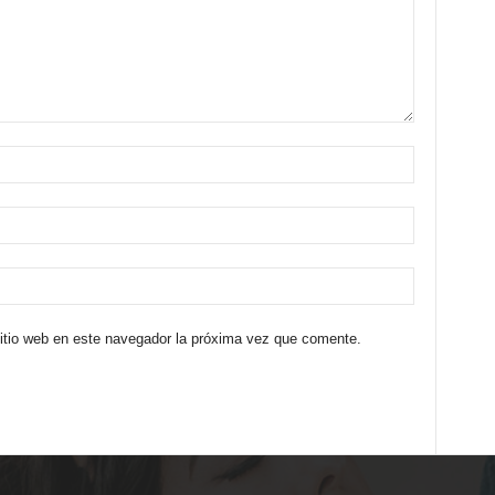
sitio web en este navegador la próxima vez que comente.