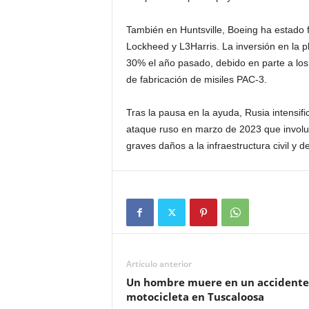
También en Huntsville, Boeing ha estado 
Lockheed y L3Harris. La inversión en la 
30% el año pasado, debido en parte a los
de fabricación de misiles PAC-3.
Tras la pausa en la ayuda, Rusia intensi
ataque ruso en marzo de 2023 que involuc
graves daños a la infraestructura civil y 
Artículo anterior
Un hombre muere en un accidente
motocicleta en Tuscaloosa