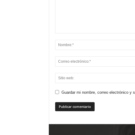
Guardar mi nombre, correo electrónico y 