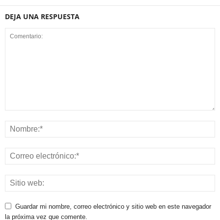
DEJA UNA RESPUESTA
Guardar mi nombre, correo electrónico y sitio web en este navegador
la próxima vez que comente.