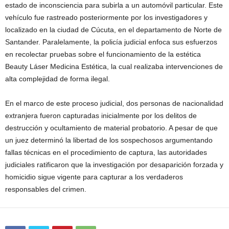
estado de inconsciencia para subirla a un automóvil particular. Este
vehículo fue rastreado posteriormente por los investigadores y
localizado en la ciudad de Cúcuta, en el departamento de Norte de
Santander. Paralelamente, la policía judicial enfoca sus esfuerzos
en recolectar pruebas sobre el funcionamiento de la estética
Beauty Láser Medicina Estética, la cual realizaba intervenciones de
alta complejidad de forma ilegal.
En el marco de este proceso judicial, dos personas de nacionalidad
extranjera fueron capturadas inicialmente por los delitos de
destrucción y ocultamiento de material probatorio. A pesar de que
un juez determinó la libertad de los sospechosos argumentando
fallas técnicas en el procedimiento de captura, las autoridades
judiciales ratificaron que la investigación por desaparición forzada y
homicidio sigue vigente para capturar a los verdaderos
responsables del crimen.