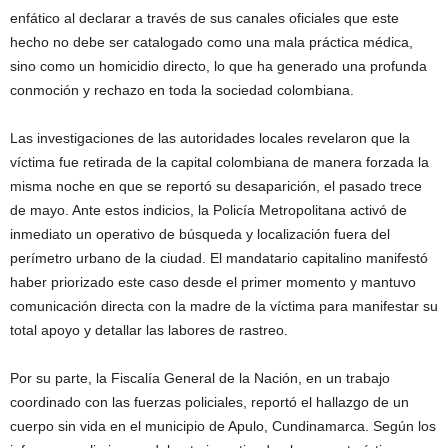
enfático al declarar a través de sus canales oficiales que este
hecho no debe ser catalogado como una mala práctica médica,
sino como un homicidio directo, lo que ha generado una profunda
conmoción y rechazo en toda la sociedad colombiana.
Las investigaciones de las autoridades locales revelaron que la
víctima fue retirada de la capital colombiana de manera forzada la
misma noche en que se reportó su desaparición, el pasado trece
de mayo. Ante estos indicios, la Policía Metropolitana activó de
inmediato un operativo de búsqueda y localización fuera del
perímetro urbano de la ciudad. El mandatario capitalino manifestó
haber priorizado este caso desde el primer momento y mantuvo
comunicación directa con la madre de la víctima para manifestar su
total apoyo y detallar las labores de rastreo.
Por su parte, la Fiscalía General de la Nación, en un trabajo
coordinado con las fuerzas policiales, reportó el hallazgo de un
cuerpo sin vida en el municipio de Apulo, Cundinamarca. Según los