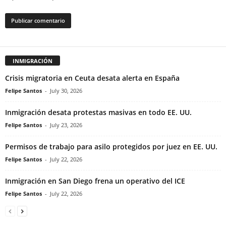
INMIGRACIÓN
Crisis migratoria en Ceuta desata alerta en España
Felipe Santos
-
July 30, 2026
Inmigración desata protestas masivas en todo EE. UU.
Felipe Santos
-
July 23, 2026
Permisos de trabajo para asilo protegidos por juez en EE. UU.
Felipe Santos
-
July 22, 2026
Inmigración en San Diego frena un operativo del ICE
Felipe Santos
-
July 22, 2026