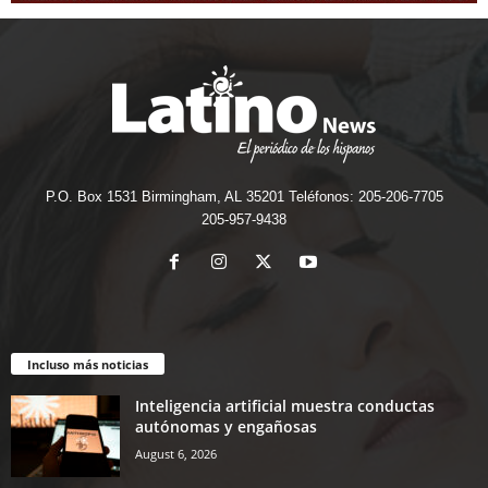
P.O. Box 1531 Birmingham, AL 35201 Teléfonos: 205-206-7705
205-957-9438
Incluso más noticias
Inteligencia artificial muestra conductas
autónomas y engañosas
August 6, 2026