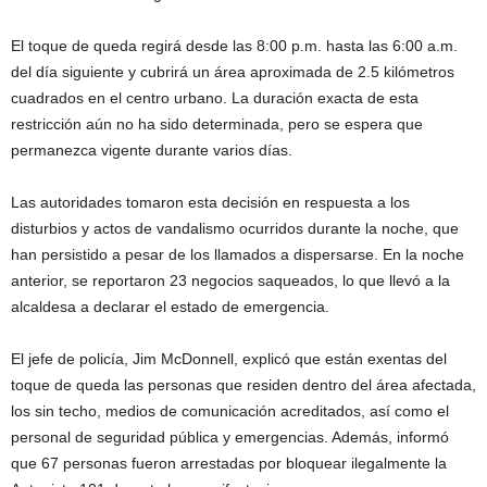
El toque de queda regirá desde las 8:00 p.m. hasta las 6:00 a.m.
del día siguiente y cubrirá un área aproximada de 2.5 kilómetros
cuadrados en el centro urbano. La duración exacta de esta
restricción aún no ha sido determinada, pero se espera que
permanezca vigente durante varios días.
Las autoridades tomaron esta decisión en respuesta a los
disturbios y actos de vandalismo ocurridos durante la noche, que
han persistido a pesar de los llamados a dispersarse. En la noche
anterior, se reportaron 23 negocios saqueados, lo que llevó a la
alcaldesa a declarar el estado de emergencia.
El jefe de policía, Jim McDonnell, explicó que están exentas del
toque de queda las personas que residen dentro del área afectada,
los sin techo, medios de comunicación acreditados, así como el
personal de seguridad pública y emergencias. Además, informó
que 67 personas fueron arrestadas por bloquear ilegalmente la