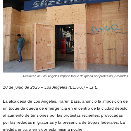
Alcaldesa de Los Ángeles impone toque de queda por protestas y redadas
10 de junio de 2025 – Los Ángeles (EE.UU.) – EFE.
La alcaldesa de Los Ángeles, Karen Bass, anunció la imposición de
un toque de queda de emergencia en el centro de la ciudad debido
al aumento de tensiones por las protestas recientes, provocadas
por las redadas migratorias y la presencia de tropas federales. La
medida entrará en vigor esta misma noche.