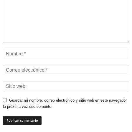
Guardar mi nombre, correo electrónico y sitio web en este navegador
la próxima vez que comente.