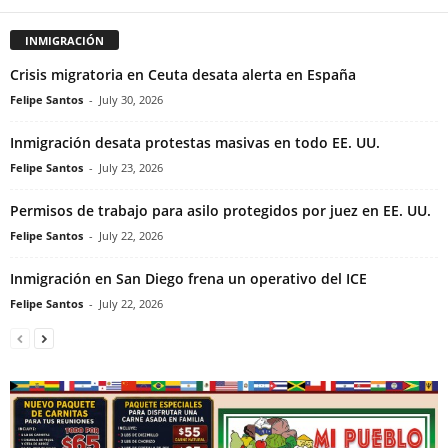
INMIGRACIÓN
Crisis migratoria en Ceuta desata alerta en España
Felipe Santos
-
July 30, 2026
Inmigración desata protestas masivas en todo EE. UU.
Felipe Santos
-
July 23, 2026
Permisos de trabajo para asilo protegidos por juez en EE. UU.
Felipe Santos
-
July 22, 2026
Inmigración en San Diego frena un operativo del ICE
Felipe Santos
-
July 22, 2026