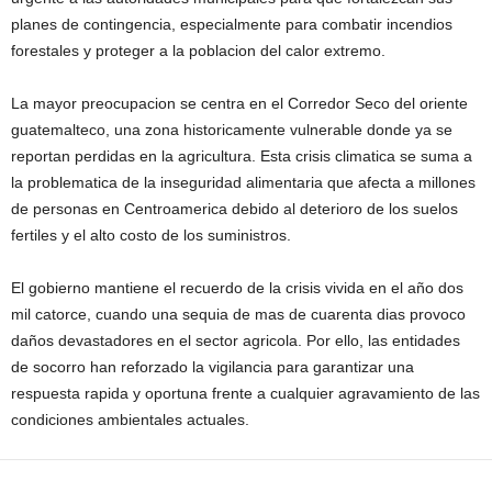
planes de contingencia, especialmente para combatir incendios
forestales y proteger a la poblacion del calor extremo.
La mayor preocupacion se centra en el Corredor Seco del oriente
guatemalteco, una zona historicamente vulnerable donde ya se
reportan perdidas en la agricultura. Esta crisis climatica se suma a
la problematica de la inseguridad alimentaria que afecta a millones
de personas en Centroamerica debido al deterioro de los suelos
fertiles y el alto costo de los suministros.
El gobierno mantiene el recuerdo de la crisis vivida en el año dos
mil catorce, cuando una sequia de mas de cuarenta dias provoco
daños devastadores en el sector agricola. Por ello, las entidades
de socorro han reforzado la vigilancia para garantizar una
respuesta rapida y oportuna frente a cualquier agravamiento de las
condiciones ambientales actuales.