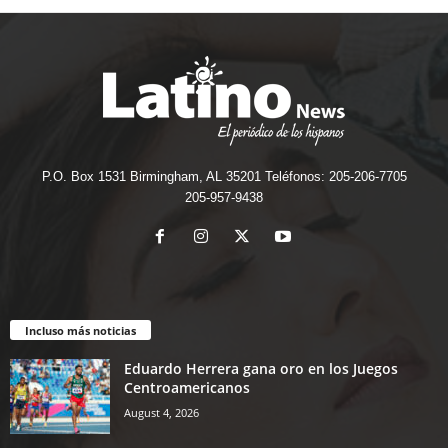
P.O. Box 1531 Birmingham, AL 35201 Teléfonos: 205-206-7705
205-957-9438
Incluso más noticias
Eduardo Herrera gana oro en los Juegos
Centroamericanos
August 4, 2026