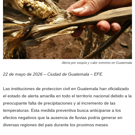
Alerta por sequía y calor extremo en Guatemala
22 de mayo de 2026 – Ciudad de Guatemala – EFE.
Las instituciones de proteccion civil en Guatemala han oficializado
el estado de alerta amarilla en todo el territorio nacional debido a la
preocupante falta de precipitaciones y al incremento de las
temperaturas. Esta medida preventiva busca anticiparse a los
efectos negativos que la ausencia de lluvias podria generar en
diversas regiones del pais durante los proximos meses.