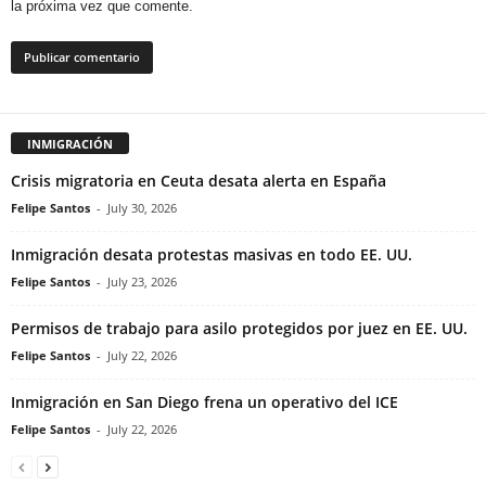
la próxima vez que comente.
INMIGRACIÓN
Crisis migratoria en Ceuta desata alerta en España
Felipe Santos
-
July 30, 2026
Inmigración desata protestas masivas en todo EE. UU.
Felipe Santos
-
July 23, 2026
Permisos de trabajo para asilo protegidos por juez en EE. UU.
Felipe Santos
-
July 22, 2026
Inmigración en San Diego frena un operativo del ICE
Felipe Santos
-
July 22, 2026