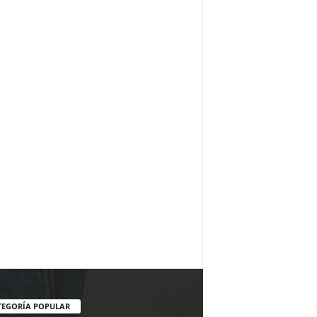
TEGORÍA POPULAR