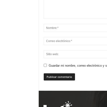
Guardar mi nombre, correo electrónico y 