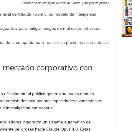
Plataforma de inteligencia artificial Claude. (Imagen de prensa)
eneral de Claude Fable 5, su modelo de inteligencia
vaguardas para mitigar riesgos de mal uso en el sector
vos de la compañía para realizar su próxima salida a bolsa
al mercado corporativo con
ó oficialmente al público general su nuevo modelo
sta versión destaca por sus capacidades avanzadas en
 e investigación empresarial.
sarrolladores integraron un sistema automático de
ialmente peligrosas hacia Claude Opus 4.8. Estas