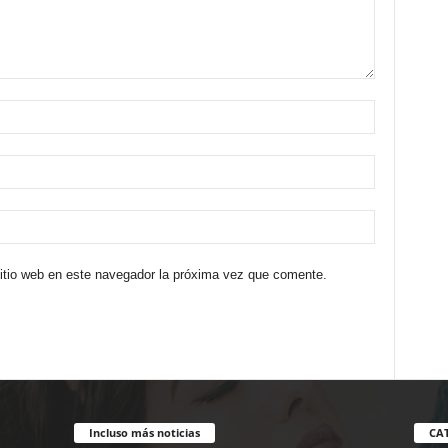
sitio web en este navegador la próxima vez que comente.
Incluso más noticias
CA