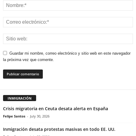
Guardar mi nombre, correo electrónico y sitio web en este navegador
la próxima vez que comente.
INMIGRACIÓN
Crisis migratoria en Ceuta desata alerta en España
Felipe Santos
-
July 30, 2026
Inmigración desata protestas masivas en todo EE. UU.