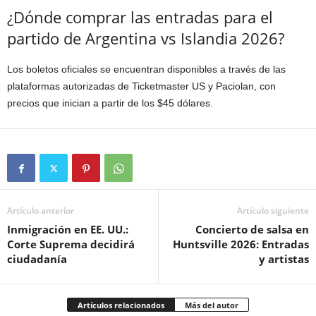
¿Dónde comprar las entradas para el
partido de Argentina vs Islandia 2026?
Los boletos oficiales se encuentran disponibles a través de las
plataformas autorizadas de Ticketmaster US y Paciolan, con
precios que inician a partir de los $45 dólares.
Artículo anterior
Artículo siguiente
Inmigración en EE. UU.:
Concierto de salsa en
Corte Suprema decidirá
Huntsville 2026: Entradas
ciudadanía
y artistas
Artículos relacionados
Más del autor