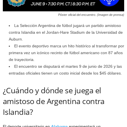
Póster oficial del encuentro. (Imagen de prensa)
La Selección Argentina de fútbol jugará un partido amistoso
contra Islandia en el Jordan-Hare Stadium de la Universidad de
Auburn.
El evento deportivo marca un hito histórico al transformar por
primera vez un icónico recinto de fútbol americano con 87 años
de trayectoria.
El encuentro se disputará el martes 9 de junio de 2026 y las
entradas oficiales tienen un costo inicial desde los $45 dólares.
¿Cuándo y dónde se juega el
amistoso de Argentina contra
Islandia?
El deporte universitario en
Alabama
experimentará un