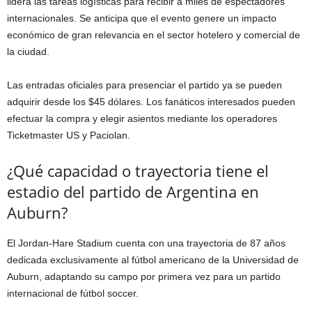
lidera las tareas logísticas para recibir a miles de espectadores
internacionales. Se anticipa que el evento genere un impacto
económico de gran relevancia en el sector hotelero y comercial de
la ciudad.
Las entradas oficiales para presenciar el partido ya se pueden
adquirir desde los $45 dólares. Los fanáticos interesados pueden
efectuar la compra y elegir asientos mediante los operadores
Ticketmaster US y Paciolan.
¿Qué capacidad o trayectoria tiene el
estadio del partido de Argentina en
Auburn?
El Jordan-Hare Stadium cuenta con una trayectoria de 87 años
dedicada exclusivamente al fútbol americano de la Universidad de
Auburn, adaptando su campo por primera vez para un partido
internacional de fútbol soccer.