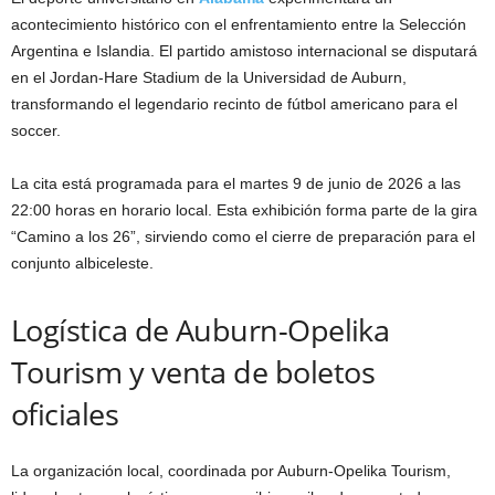
acontecimiento histórico con el enfrentamiento entre la Selección
Argentina e Islandia. El partido amistoso internacional se disputará
en el Jordan-Hare Stadium de la Universidad de Auburn,
transformando el legendario recinto de fútbol americano para el
soccer.
La cita está programada para el martes 9 de junio de 2026 a las
22:00 horas en horario local. Esta exhibición forma parte de la gira
“Camino a los 26”, sirviendo como el cierre de preparación para el
conjunto albiceleste.
Logística de Auburn-Opelika
Tourism y venta de boletos
oficiales
La organización local, coordinada por Auburn-Opelika Tourism,