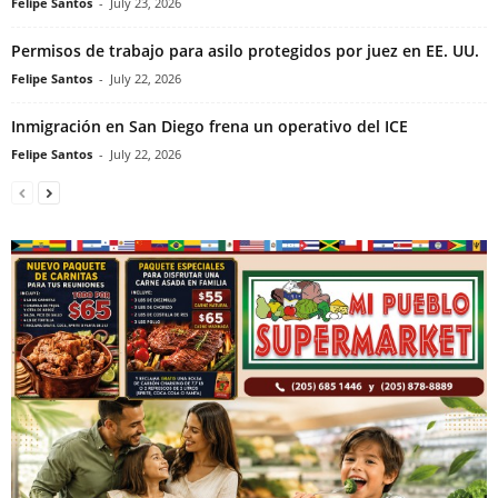
Felipe Santos
-
July 23, 2026
Permisos de trabajo para asilo protegidos por juez en EE. UU.
Felipe Santos
-
July 22, 2026
Inmigración en San Diego frena un operativo del ICE
Felipe Santos
-
July 22, 2026