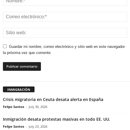
Guardar mi nombre, correo electrónico y sitio web en este navegador
la próxima vez que comente.
INMIGRACIÓN
Crisis migratoria en Ceuta desata alerta en España
Felipe Santos
-
July 30, 2026
Inmigración desata protestas masivas en todo EE. UU.
Felipe Santos
-
July 23, 2026