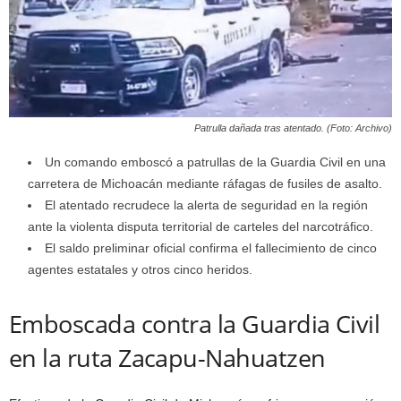
Patrulla dañada tras atentado. (Foto: Archivo)
Un comando emboscó a patrullas de la Guardia Civil en una
carretera de Michoacán mediante ráfagas de fusiles de asalto.
El atentado recrudece la alerta de seguridad en la región
ante la violenta disputa territorial de carteles del narcotráfico.
El saldo preliminar oficial confirma el fallecimiento de cinco
agentes estatales y otros cinco heridos.
Emboscada contra la Guardia Civil
en la ruta Zacapu-Nahuatzen