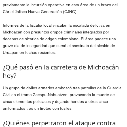
previamente la incursión operativa en esta área de un brazo del
Cártel Jalisco Nueva Generación (CJNG).
Informes de la fiscalía local vinculan la escalada delictiva en
Michoacán con presuntos grupos criminales integrados por
decenas de sicarios de origen colombiano. El área padece una
grave ola de inseguridad que sumó el asesinato del alcalde de
Uruapan en fechas recientes.
¿Qué pasó en la carretera de Michoacán
hoy?
Un grupo de civiles armados emboscó tres patrullas de la Guardia
Civil en el tramo Zacapu-Nahuatzen, provocando la muerte de
cinco elementos policiacos y dejando heridos a otros cinco
uniformados tras un tiroteo con fusiles.
¿Quiénes perpetraron el ataque contra