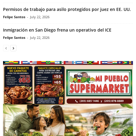
Permisos de trabajo para asilo protegidos por juez en EE. UU.
Felipe Santos
-
July 22, 2026
Inmigración en San Diego frena un operativo del ICE
Felipe Santos
-
July 22, 2026