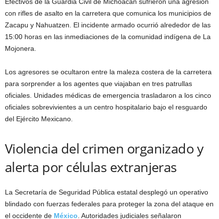
Efectivos de la Guardia Civil de Michoacán sufrieron una agresión
con rifles de asalto en la carretera que comunica los municipios de
Zacapu y Nahuatzen. El incidente armado ocurrió alrededor de las
15:00 horas en las inmediaciones de la comunidad indígena de La
Mojonera.
Los agresores se ocultaron entre la maleza costera de la carretera
para sorprender a los agentes que viajaban en tres patrullas
oficiales. Unidades médicas de emergencia trasladaron a los cinco
oficiales sobrevivientes a un centro hospitalario bajo el resguardo
del Ejército Mexicano.
Violencia del crimen organizado y
alerta por células extranjeras
La Secretaría de Seguridad Pública estatal desplegó un operativo
blindado con fuerzas federales para proteger la zona del ataque en
el occidente de
México
. Autoridades judiciales señalaron