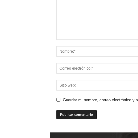
Guardar mi nombre, correo electrónico y 