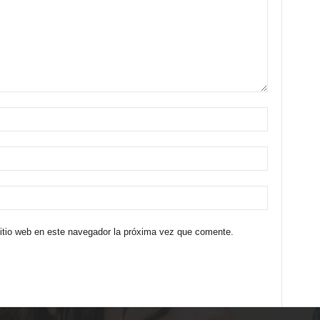
sitio web en este navegador la próxima vez que comente.