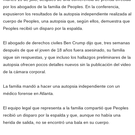
por los abogados de la familia de Peoples. En la conferencia,
expusieron los resultados de la autopsia independiente realizada al
cuerpo de Peoples, una autopsia que, según ellos, demuestra que
Peoples recibió un disparo por la espalda.
El abogado de derechos civiles Ben Crump dijo que, tres semanas
después de que el joven de 18 años fuera asesinado, su familia
sigue sin respuestas, y que incluso los hallazgos preliminares de la
autopsia ofrecen pocos detalles nuevos sin la publicación del video
de la cámara corporal.
La familia mandó a hacer una autopsia independiente con un
médico forense en Atlanta.
El equipo legal que representa a la familia compartió que Peoples
recibió un disparo por la espalda y que, aunque no había una
herida de salida, no se encontró una bala en su cuerpo.