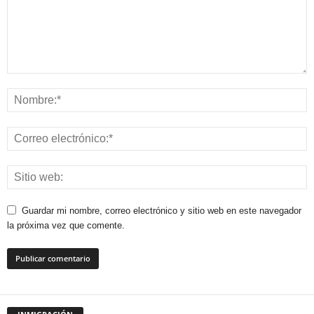
Guardar mi nombre, correo electrónico y sitio web en este navegador
la próxima vez que comente.