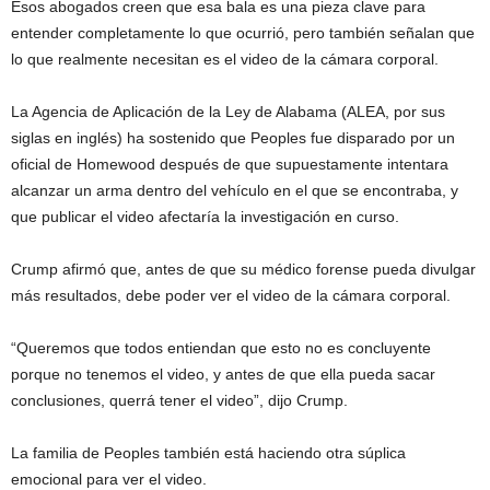
Esos abogados creen que esa bala es una pieza clave para
entender completamente lo que ocurrió, pero también señalan que
lo que realmente necesitan es el video de la cámara corporal.
La Agencia de Aplicación de la Ley de Alabama (ALEA, por sus
siglas en inglés) ha sostenido que Peoples fue disparado por un
oficial de Homewood después de que supuestamente intentara
alcanzar un arma dentro del vehículo en el que se encontraba, y
que publicar el video afectaría la investigación en curso.
Crump afirmó que, antes de que su médico forense pueda divulgar
más resultados, debe poder ver el video de la cámara corporal.
“Queremos que todos entiendan que esto no es concluyente
porque no tenemos el video, y antes de que ella pueda sacar
conclusiones, querrá tener el video”, dijo Crump.
La familia de Peoples también está haciendo otra súplica
emocional para ver el video.