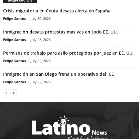
INMIGRACIÓN
Crisis migratoria en Ceuta desata alerta en España
Felipe Santos
-
July 30, 2026
Inmigración desata protestas masivas en todo EE. UU.
Felipe Santos
-
July 23, 2026
Permisos de trabajo para asilo protegidos por juez en EE. UU.
Felipe Santos
-
July 22, 2026
Inmigración en San Diego frena un operativo del ICE
Felipe Santos
-
July 22, 2026