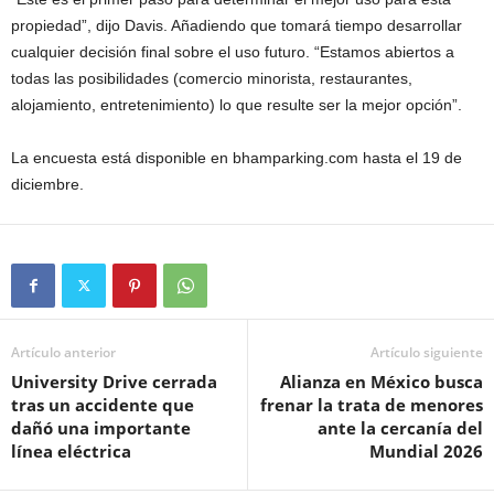
propiedad”, dijo Davis. Añadiendo que tomará tiempo desarrollar
cualquier decisión final sobre el uso futuro. “Estamos abiertos a
todas las posibilidades (comercio minorista, restaurantes,
alojamiento, entretenimiento) lo que resulte ser la mejor opción”.
La encuesta está disponible en bhamparking.com hasta el 19 de
diciembre.
Artículo anterior
Artículo siguiente
University Drive cerrada
Alianza en México busca
tras un accidente que
frenar la trata de menores
dañó una importante
ante la cercanía del
línea eléctrica
Mundial 2026