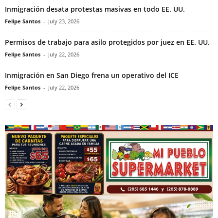
Inmigración desata protestas masivas en todo EE. UU.
Felipe Santos
-
July 23, 2026
Permisos de trabajo para asilo protegidos por juez en EE. UU.
Felipe Santos
-
July 22, 2026
Inmigración en San Diego frena un operativo del ICE
Felipe Santos
-
July 22, 2026