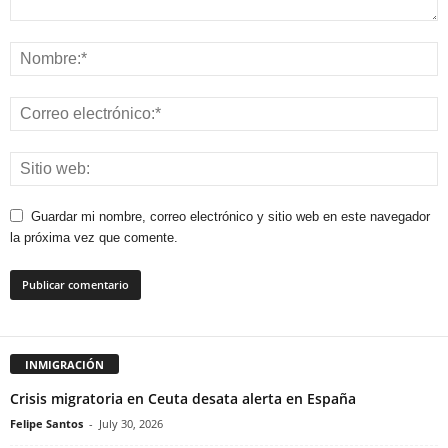
Guardar mi nombre, correo electrónico y sitio web en este navegador
la próxima vez que comente.
INMIGRACIÓN
Crisis migratoria en Ceuta desata alerta en España
Felipe Santos
-
July 30, 2026