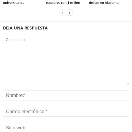
universitarios
escolares con 1 millón
delitos en Alabama
DEJA UNA RESPUESTA