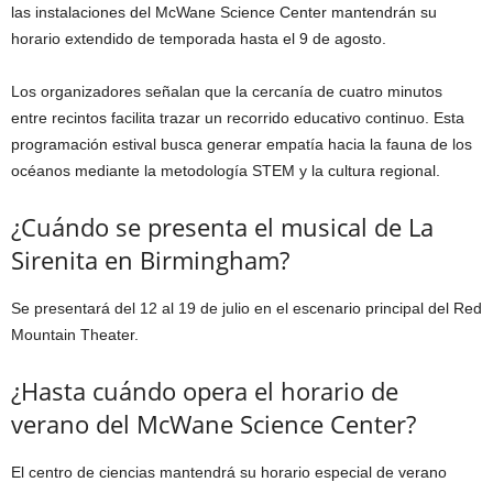
las instalaciones del McWane Science Center mantendrán su
horario extendido de temporada hasta el 9 de agosto.
Los organizadores señalan que la cercanía de cuatro minutos
entre recintos facilita trazar un recorrido educativo continuo. Esta
programación estival busca generar empatía hacia la fauna de los
océanos mediante la metodología STEM y la cultura regional.
¿Cuándo se presenta el musical de La
Sirenita en Birmingham?
Se presentará del 12 al 19 de julio en el escenario principal del Red
Mountain Theater.
¿Hasta cuándo opera el horario de
verano del McWane Science Center?
El centro de ciencias mantendrá su horario especial de verano