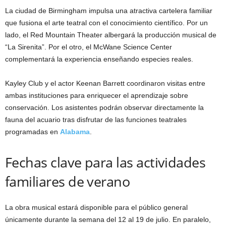
La ciudad de Birmingham impulsa una atractiva cartelera familiar
que fusiona el arte teatral con el conocimiento científico. Por un
lado, el Red Mountain Theater albergará la producción musical de
“La Sirenita”. Por el otro, el McWane Science Center
complementará la experiencia enseñando especies reales.
Kayley Club y el actor Keenan Barrett coordinaron visitas entre
ambas instituciones para enriquecer el aprendizaje sobre
conservación. Los asistentes podrán observar directamente la
fauna del acuario tras disfrutar de las funciones teatrales
programadas en
Alabama
.
Fechas clave para las actividades
familiares de verano
La obra musical estará disponible para el público general
únicamente durante la semana del 12 al 19 de julio. En paralelo,