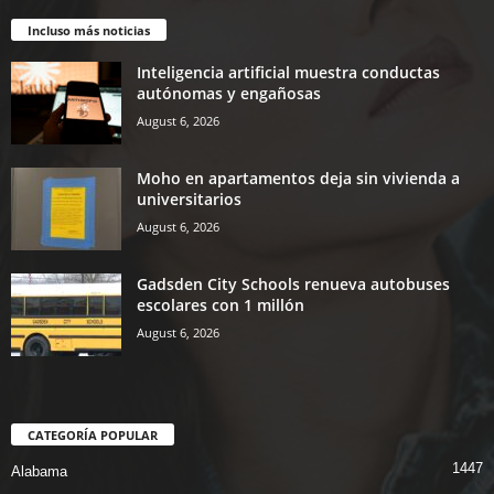
Incluso más noticias
Inteligencia artificial muestra conductas
autónomas y engañosas
August 6, 2026
Moho en apartamentos deja sin vivienda a
universitarios
August 6, 2026
Gadsden City Schools renueva autobuses
escolares con 1 millón
August 6, 2026
CATEGORÍA POPULAR
1447
Alabama