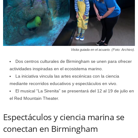
Visita guiada en el acuario. (Foto: Archivo).
Dos centros culturales de Birmingham se unen para ofrecer
actividades inspiradas en el ecosistema marino.
La iniciativa vincula las artes escénicas con la ciencia
mediante recorridos educativos y espectáculos en vivo.
El musical “La Sirenita” se presentará del 12 al 19 de julio en
el Red Mountain Theater.
Espectáculos y ciencia marina se
conectan en Birmingham