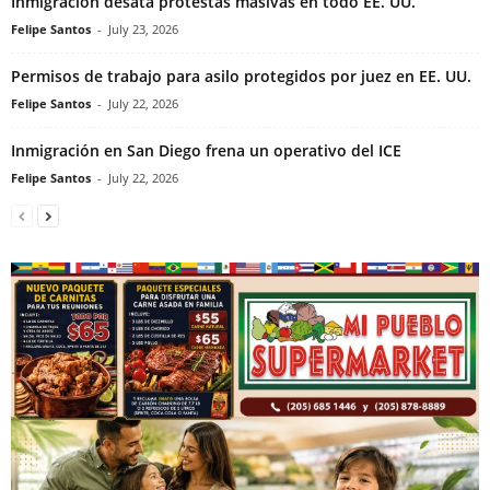
Inmigración desata protestas masivas en todo EE. UU.
Felipe Santos
-
July 23, 2026
Permisos de trabajo para asilo protegidos por juez en EE. UU.
Felipe Santos
-
July 22, 2026
Inmigración en San Diego frena un operativo del ICE
Felipe Santos
-
July 22, 2026