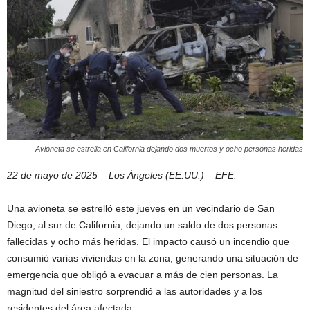
Avioneta se estrella en California dejando dos muertos y ocho personas heridas
22 de mayo de 2025 – Los Ángeles (EE.UU.) – EFE.
Una avioneta se estrelló este jueves en un vecindario de San
Diego, al sur de California, dejando un saldo de dos personas
fallecidas y ocho más heridas. El impacto causó un incendio que
consumió varias viviendas en la zona, generando una situación de
emergencia que obligó a evacuar a más de cien personas. La
magnitud del siniestro sorprendió a las autoridades y a los
residentes del área afectada.