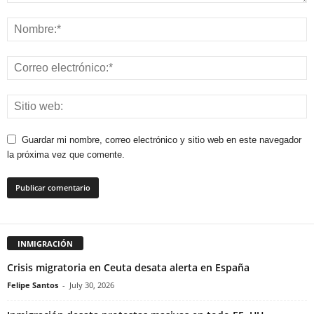
Guardar mi nombre, correo electrónico y sitio web en este navegador
la próxima vez que comente.
INMIGRACIÓN
Crisis migratoria en Ceuta desata alerta en España
Felipe Santos
-
July 30, 2026