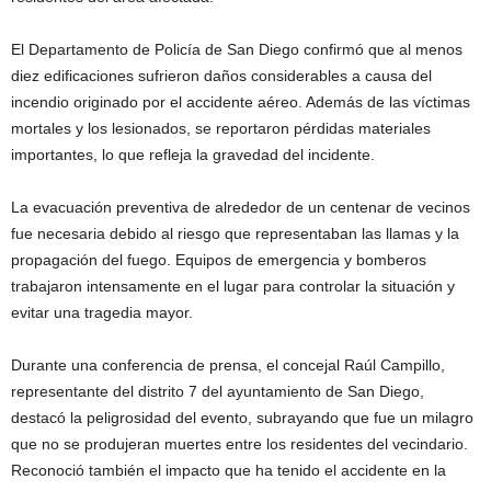
El Departamento de Policía de San Diego confirmó que al menos
diez edificaciones sufrieron daños considerables a causa del
incendio originado por el accidente aéreo. Además de las víctimas
mortales y los lesionados, se reportaron pérdidas materiales
importantes, lo que refleja la gravedad del incidente.
La evacuación preventiva de alrededor de un centenar de vecinos
fue necesaria debido al riesgo que representaban las llamas y la
propagación del fuego. Equipos de emergencia y bomberos
trabajaron intensamente en el lugar para controlar la situación y
evitar una tragedia mayor.
Durante una conferencia de prensa, el concejal Raúl Campillo,
representante del distrito 7 del ayuntamiento de San Diego,
destacó la peligrosidad del evento, subrayando que fue un milagro
que no se produjeran muertes entre los residentes del vecindario.
Reconoció también el impacto que ha tenido el accidente en la