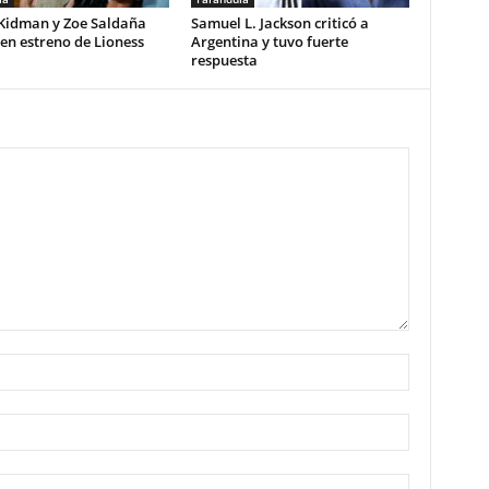
 Kidman y Zoe Saldaña
Samuel L. Jackson criticó a
 en estreno de Lioness
Argentina y tuvo fuerte
respuesta