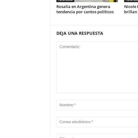
Rosalía en Argentina genera
Nicole
tendencia por cantos políticos
brillan
DEJA UNA RESPUESTA