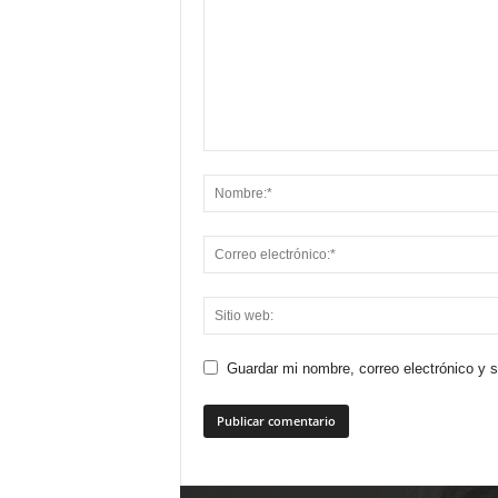
Guardar mi nombre, correo electrónico y 