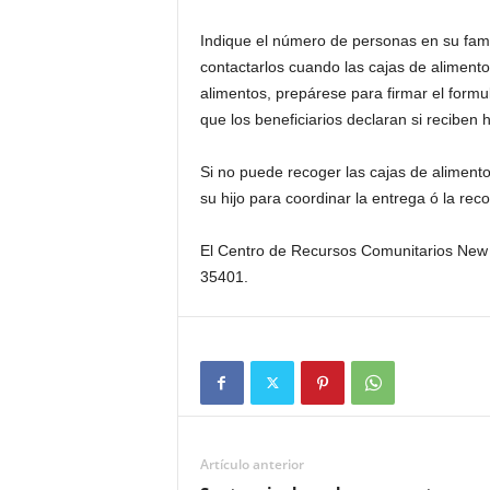
Indique el número de personas en su fam
contactarlos cuando las cajas de alimentos
alimentos, prepárese para firmar el formu
que los beneficiarios declaran si reciben 
Si no puede recoger las cajas de alimento
su hijo para coordinar la entrega ó la reco
El Centro de Recursos Comunitarios New 
35401.
Artículo anterior