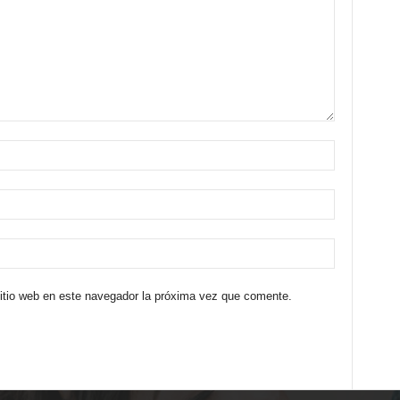
sitio web en este navegador la próxima vez que comente.