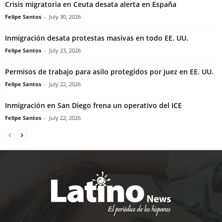
Crisis migratoria en Ceuta desata alerta en España
Felipe Santos
-
July 30, 2026
Inmigración desata protestas masivas en todo EE. UU.
Felipe Santos
-
July 23, 2026
Permisos de trabajo para asilo protegidos por juez en EE. UU.
Felipe Santos
-
July 22, 2026
Inmigración en San Diego frena un operativo del ICE
Felipe Santos
-
July 22, 2026