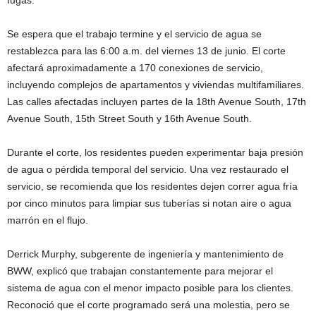
fugas.
Se espera que el trabajo termine y el servicio de agua se
restablezca para las 6:00 a.m. del viernes 13 de junio. El corte
afectará aproximadamente a 170 conexiones de servicio,
incluyendo complejos de apartamentos y viviendas multifamiliares.
Las calles afectadas incluyen partes de la 18th Avenue South, 17th
Avenue South, 15th Street South y 16th Avenue South.
Durante el corte, los residentes pueden experimentar baja presión
de agua o pérdida temporal del servicio. Una vez restaurado el
servicio, se recomienda que los residentes dejen correr agua fría
por cinco minutos para limpiar sus tuberías si notan aire o agua
marrón en el flujo.
Derrick Murphy, subgerente de ingeniería y mantenimiento de
BWW, explicó que trabajan constantemente para mejorar el
sistema de agua con el menor impacto posible para los clientes.
Reconoció que el corte programado será una molestia, pero se