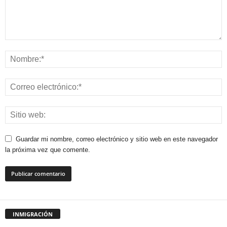
Guardar mi nombre, correo electrónico y sitio web en este navegador
la próxima vez que comente.
INMIGRACIÓN