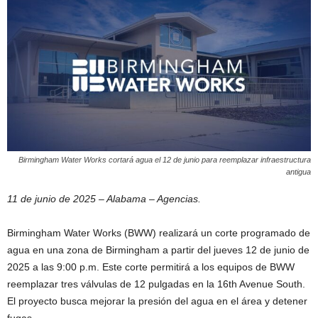
Birmingham Water Works cortará agua el 12 de junio para reemplazar infraestructura
antigua
11 de junio de 2025 – Alabama – Agencias.
Birmingham Water Works (BWW) realizará un corte programado de
agua en una zona de Birmingham a partir del jueves 12 de junio de
2025 a las 9:00 p.m. Este corte permitirá a los equipos de BWW
reemplazar tres válvulas de 12 pulgadas en la 16th Avenue South.
El proyecto busca mejorar la presión del agua en el área y detener