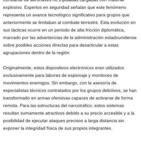
explosivo. Expertos en seguridad señalan que este fenómeno
representa un avance tecnológico significativo para grupos que
anteriormente se limitaban al combate terrestre. Esta evolución en
sus tácticas ocurre en un periodo de alta fricción diplomática,
marcado por las advertencias de la administración estadounidense
sobre posibles acciones directas para desarticular a estas
agrupaciones dentro de la región.
Originalmente, estos dispositivos electrónicos eran utilizados
exclusivamente para labores de espionaje y monitoreo de
movimientos enemigos. Sin embargo, con la asesoría de
especialistas técnicos contratados por los grupos delictivos, se han
transformado en armas ofensivas capaces de activarse de forma
remota. Para las estructuras del narcotráfico, estos sistemas
resultan sumamente atractivos debido a su precio accesible y a la
posibilidad de ejecutar ataques precisos a larga distancia sin
exponer la integridad física de sus propios integrantes.