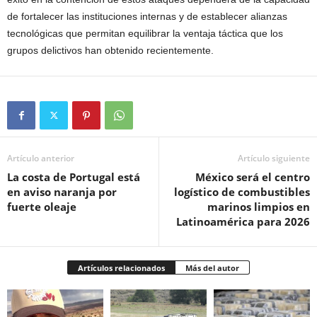
de fortalecer las instituciones internas y de establecer alianzas
tecnológicas que permitan equilibrar la ventaja táctica que los
grupos delictivos han obtenido recientemente.
Artículo anterior
Artículo siguiente
La costa de Portugal está
México será el centro
en aviso naranja por
logístico de combustibles
fuerte oleaje
marinos limpios en
Latinoamérica para 2026
Artículos relacionados
Más del autor