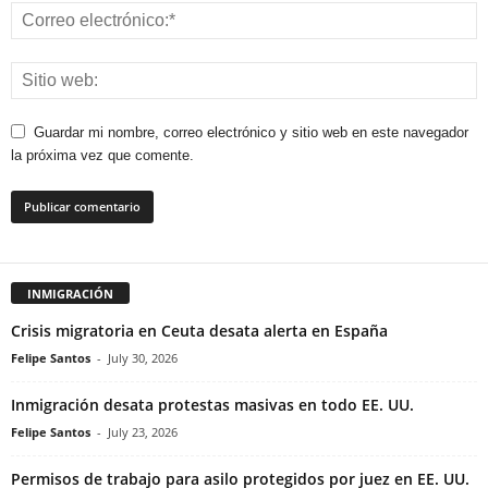
Guardar mi nombre, correo electrónico y sitio web en este navegador
la próxima vez que comente.
INMIGRACIÓN
Crisis migratoria en Ceuta desata alerta en España
Felipe Santos
-
July 30, 2026
Inmigración desata protestas masivas en todo EE. UU.
Felipe Santos
-
July 23, 2026
Permisos de trabajo para asilo protegidos por juez en EE. UU.