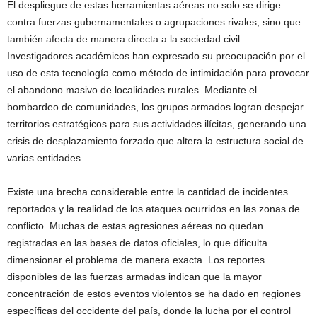
El despliegue de estas herramientas aéreas no solo se dirige
contra fuerzas gubernamentales o agrupaciones rivales, sino que
también afecta de manera directa a la sociedad civil.
Investigadores académicos han expresado su preocupación por el
uso de esta tecnología como método de intimidación para provocar
el abandono masivo de localidades rurales. Mediante el
bombardeo de comunidades, los grupos armados logran despejar
territorios estratégicos para sus actividades ilícitas, generando una
crisis de desplazamiento forzado que altera la estructura social de
varias entidades.
Existe una brecha considerable entre la cantidad de incidentes
reportados y la realidad de los ataques ocurridos en las zonas de
conflicto. Muchas de estas agresiones aéreas no quedan
registradas en las bases de datos oficiales, lo que dificulta
dimensionar el problema de manera exacta. Los reportes
disponibles de las fuerzas armadas indican que la mayor
concentración de estos eventos violentos se ha dado en regiones
específicas del occidente del país, donde la lucha por el control