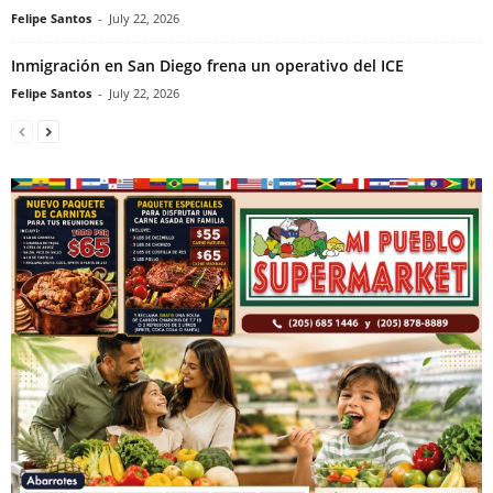
Felipe Santos
-
July 22, 2026
Inmigración en San Diego frena un operativo del ICE
Felipe Santos
-
July 22, 2026