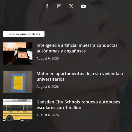
Incluso más noticias
Inteligencia artificial muestra conductas
autónomas y engañosas
August 6, 2026
Moho en apartamentos deja sin vivienda a
universitarios
August 6, 2026
Gadsden City Schools renueva autobuses
escolares con 1 millón
August 6, 2026