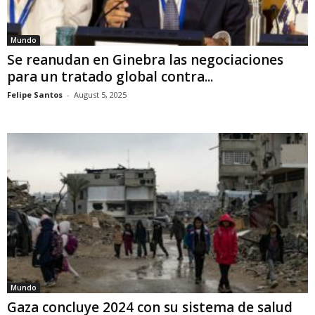
Mundo
Se reanudan en Ginebra las negociaciones
para un tratado global contra...
Felipe Santos
-
August 5, 2025
Mundo
Gaza concluye 2024 con su sistema de salud