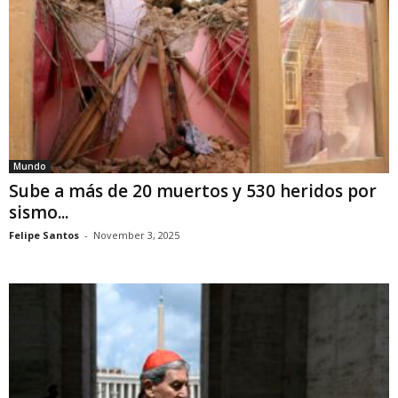
Mundo
Sube a más de 20 muertos y 530 heridos por
sismo...
Felipe Santos
-
November 3, 2025