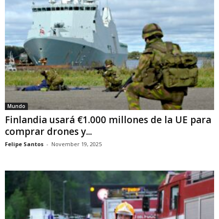
Mundo
Finlandia usará €1.000 millones de la UE para
comprar drones y...
Felipe Santos
-
November 19, 2025