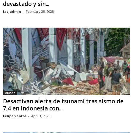
devastado y sin...
lat_admin
-
February 25, 2025
Mundo
Desactivan alerta de tsunami tras sismo de
7,4 en Indonesia con...
Felipe Santos
-
April 1, 2026