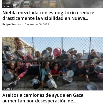
Mundo
Niebla mezclada con esmog tóxico reduce
drásticamente la visibilidad en Nueva...
Felipe Santos
-
December 30, 2025
Mundo
Asaltos a camiones de ayuda en Gaza
aumentan por desesperación de...