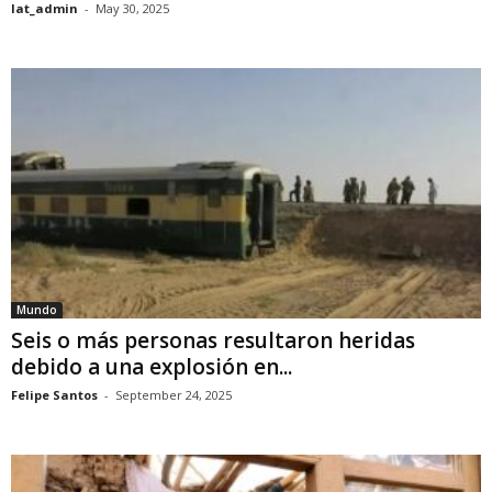
lat_admin
-
May 30, 2025
Mundo
Seis o más personas resultaron heridas
debido a una explosión en...
Felipe Santos
-
September 24, 2025