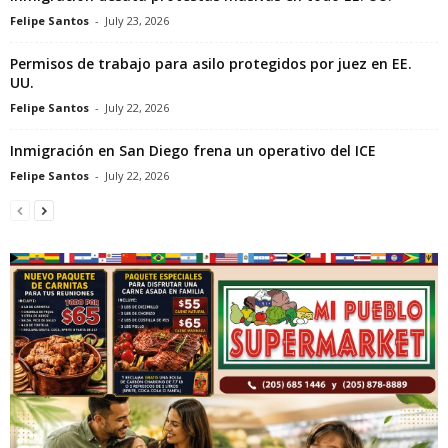
Felipe Santos
-
July 23, 2026
Permisos de trabajo para asilo protegidos por juez en EE.
UU.
Felipe Santos
-
July 22, 2026
Inmigración en San Diego frena un operativo del ICE
Felipe Santos
-
July 22, 2026