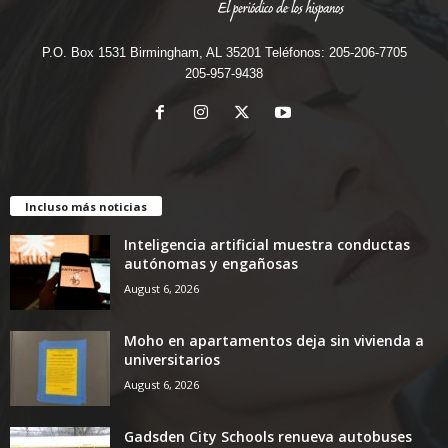
P.O. Box 1531 Birmingham, AL 35201 Teléfonos: 205-206-7705
205-957-9438
Incluso más noticias
Inteligencia artificial muestra conductas
autónomas y engañosas
August 6, 2026
Moho en apartamentos deja sin vivienda a
universitarios
August 6, 2026
Gadsden City Schools renueva autobuses