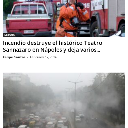
Mundo
Incendio destruye el histórico Teatro
Sannazaro en Nápoles y deja varios...
Felipe Santos
-
February 17, 2026