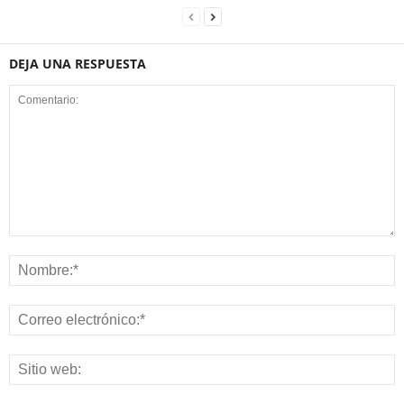
DEJA UNA RESPUESTA