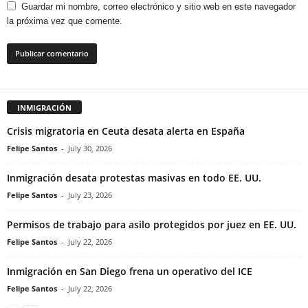
Guardar mi nombre, correo electrónico y sitio web en este navegador
la próxima vez que comente.
INMIGRACIÓN
Crisis migratoria en Ceuta desata alerta en España
Felipe Santos
-
July 30, 2026
Inmigración desata protestas masivas en todo EE. UU.
Felipe Santos
-
July 23, 2026
Permisos de trabajo para asilo protegidos por juez en EE. UU.
Felipe Santos
-
July 22, 2026
Inmigración en San Diego frena un operativo del ICE
Felipe Santos
-
July 22, 2026