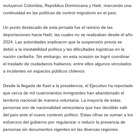
incluyeron Colombia, República Dominicana y Haití, marcando una
continuidad en las políticas de control migratorio en el país.
Un punto destacado de esta jornada fue el reinicio de las
deportaciones hacia Haití, las cuales no se realizaban desde el año
2024. Las autoridades explicaron que la suspensión previa se
debió a la inestabilidad política y las dificultades logísticas en la
nación caribeña. Sin embargo, en esta ocasión se logró coordinar
el traslado de ciudadanos haitianos, entre ellos algunos vinculados
a incidentes en espacios públicos chilenos.
Desde la llegada de Kast a la presidencia, el Ejecutivo ha reportado
que cerca de mil cuatrocientos inmigrantes han abandonado el
territorio nacional de manera voluntaria. La mayoría de estas
personas son de nacionalidad venezolana que han decidido salir
del país ante el nuevo contexto político. Estas cifras se suman a los
esfuerzos del gobierno por regularizar o reducir la presencia de
personas sin documentos vigentes en las diversas regiones.