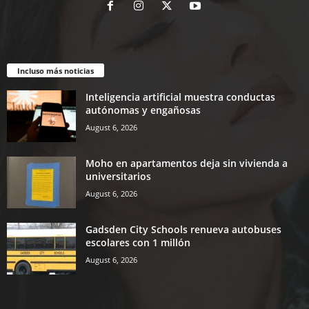
Incluso más noticias
Inteligencia artificial muestra conductas
autónomas y engañosas
August 6, 2026
Moho en apartamentos deja sin vivienda a
universitarios
August 6, 2026
Gadsden City Schools renueva autobuses
escolares con 1 millón
August 6, 2026