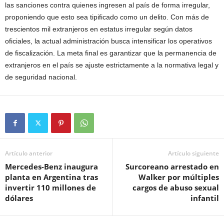
las sanciones contra quienes ingresen al país de forma irregular,
proponiendo que esto sea tipificado como un delito. Con más de
trescientos mil extranjeros en estatus irregular según datos
oficiales, la actual administración busca intensificar los operativos
de fiscalización. La meta final es garantizar que la permanencia de
extranjeros en el país se ajuste estrictamente a la normativa legal y
de seguridad nacional.
Artículo anterior
Artículo siguiente
Mercedes-Benz inaugura
Surcoreano arrestado en
planta en Argentina tras
Walker por múltiples
invertir 110 millones de
cargos de abuso sexual
dólares
infantil