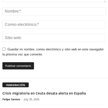
Guardar mi nombre, correo electrónico y sitio web en este navegador
la próxima vez que comente.
INMIGRACIÓN
Crisis migratoria en Ceuta desata alerta en España
Felipe Santos
-
July 30, 2026