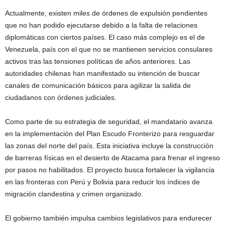
Actualmente, existen miles de órdenes de expulsión pendientes
que no han podido ejecutarse debido a la falta de relaciones
diplomáticas con ciertos países. El caso más complejo es el de
Venezuela, país con el que no se mantienen servicios consulares
activos tras las tensiones políticas de años anteriores. Las
autoridades chilenas han manifestado su intención de buscar
canales de comunicación básicos para agilizar la salida de
ciudadanos con órdenes judiciales.
Como parte de su estrategia de seguridad, el mandatario avanza
en la implementación del Plan Escudo Fronterizo para resguardar
las zonas del norte del país. Esta iniciativa incluye la construcción
de barreras físicas en el desierto de Atacama para frenar el ingreso
por pasos no habilitados. El proyecto busca fortalecer la vigilancia
en las fronteras con Perú y Bolivia para reducir los índices de
migración clandestina y crimen organizado.
El gobierno también impulsa cambios legislativos para endurecer