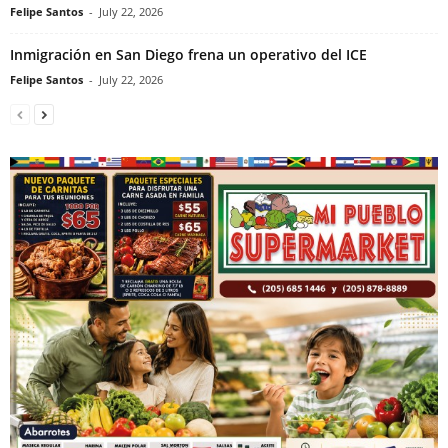
Felipe Santos
-
July 22, 2026
Inmigración en San Diego frena un operativo del ICE
Felipe Santos
-
July 22, 2026