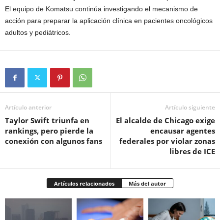
El equipo de Komatsu continúa investigando el mecanismo de
acción para preparar la aplicación clínica en pacientes oncológicos
adultos y pediátricos.
Artículo anterior
Artículo siguiente
Taylor Swift triunfa en
El alcalde de Chicago exige
rankings, pero pierde la
encausar agentes
conexión con algunos fans
federales por violar zonas
libres de ICE
Artículos relacionados
Más del autor