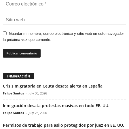
Guardar mi nombre, correo electrónico y sitio web en este navegador
la próxima vez que comente.
INMIGRACIÓN
Crisis migratoria en Ceuta desata alerta en España
Felipe Santos
-
July 30, 2026
Inmigración desata protestas masivas en todo EE. UU.
Felipe Santos
-
July 23, 2026
Permisos de trabajo para asilo protegidos por juez en EE. UU.