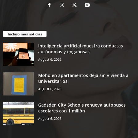
Incluso más noticias
Inteligencia artificial muestra conductas
autónomas y engañosas
August 6, 2026
Moho en apartamentos deja sin vivienda a
universitarios
August 6, 2026
Gadsden City Schools renueva autobuses
escolares con 1 millón
August 6, 2026