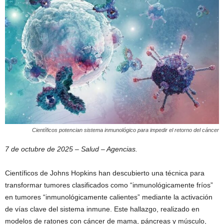
Científicos potencian sistema inmunológico para impedir el retorno del cáncer
7 de octubre de 2025 – Salud – Agencias.
Científicos de Johns Hopkins han descubierto una técnica para
transformar tumores clasificados como “inmunológicamente fríos”
en tumores “inmunológicamente calientes” mediante la activación
de vías clave del sistema inmune. Este hallazgo, realizado en
modelos de ratones con cáncer de mama, páncreas y músculo,