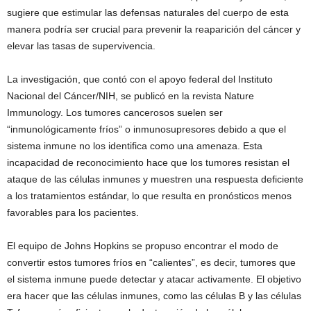
sugiere que estimular las defensas naturales del cuerpo de esta
manera podría ser crucial para prevenir la reaparición del cáncer y
elevar las tasas de supervivencia.
La investigación, que contó con el apoyo federal del Instituto
Nacional del Cáncer/NIH, se publicó en la revista Nature
Immunology. Los tumores cancerosos suelen ser
“inmunológicamente fríos” o inmunosupresores debido a que el
sistema inmune no los identifica como una amenaza. Esta
incapacidad de reconocimiento hace que los tumores resistan el
ataque de las células inmunes y muestren una respuesta deficiente
a los tratamientos estándar, lo que resulta en pronósticos menos
favorables para los pacientes.
El equipo de Johns Hopkins se propuso encontrar el modo de
convertir estos tumores fríos en “calientes”, es decir, tumores que
el sistema inmune puede detectar y atacar activamente. El objetivo
era hacer que las células inmunes, como las células B y las células