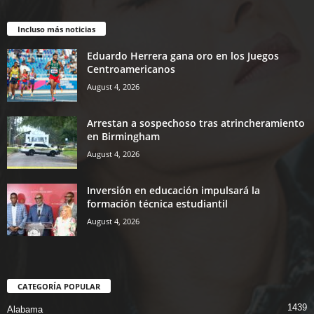
Incluso más noticias
Eduardo Herrera gana oro en los Juegos
Centroamericanos
August 4, 2026
Arrestan a sospechoso tras atrincheramiento
en Birmingham
August 4, 2026
Inversión en educación impulsará la
formación técnica estudiantil
August 4, 2026
CATEGORÍA POPULAR
1439
Alabama