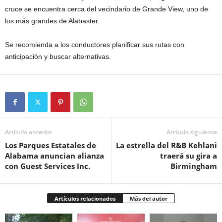
cruce se encuentra cerca del vecindario de Grande View, uno de
los más grandes de Alabaster.
Se recomienda a los conductores planificar sus rutas con
anticipación y buscar alternativas.
Artículo anterior
Artículo siguiente
Los Parques Estatales de
La estrella del R&B Kehlani
Alabama anuncian alianza
traerá su gira a
con Guest Services Inc.
Birmingham
Artículos relacionados
Más del autor