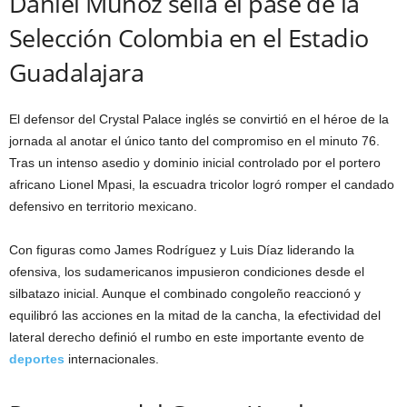
Daniel Muñoz sella el pase de la
Selección Colombia en el Estadio
Guadalajara
El defensor del Crystal Palace inglés se convirtió en el héroe de la
jornada al anotar el único tanto del compromiso en el minuto 76.
Tras un intenso asedio y dominio inicial controlado por el portero
africano Lionel Mpasi, la escuadra tricolor logró romper el candado
defensivo en territorio mexicano.
Con figuras como James Rodríguez y Luis Díaz liderando la
ofensiva, los sudamericanos impusieron condiciones desde el
silbatazo inicial. Aunque el combinado congoleño reaccionó y
equilibró las acciones en la mitad de la cancha, la efectividad del
lateral derecho definió el rumbo en este importante evento de
deportes
internacionales.