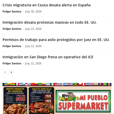
Crisis migratoria en Ceuta desata alerta en España
Felipe Santos
-
July 30, 2026
Inmigración desata protestas masivas en todo EE. UU.
Felipe Santos
-
July 23, 2026
Permisos de trabajo para asilo protegidos por juez en EE. UU.
Felipe Santos
-
July 22, 2026
Inmigración en San Diego frena un operativo del ICE
Felipe Santos
-
July 22, 2026