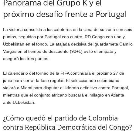
Panorama del Grupo K y el
próximo desafío frente a Portugal
La victoria consolida a los cafeteros en la cima de su zona con seis
puntos, seguidos por Portugal con cuatro, RD Congo con uno y
Uzbekistán en el fondo. La atajada decisiva del guardameta Camilo
Vargas en el tiempo de descuento (90+1) evitó el empate y
aseguró los tres puntos.
El calendario del torneo de la FIFA continuará el próximo 27 de
junio para cerrar la fase regular. El seleccionado colombiano
viajará a Miami para disputar el liderato definitivo contra Portugal,
mientras que el conjunto africano buscará el milagro en Atlanta
ante Uzbekistán.
¿Cómo quedó el partido de Colombia
contra República Democrática del Congo?