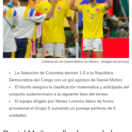
Celebración de Daniel Muñoz en México. (Imagen de prensa)
La Selección de Colombia derrotó 1-0 a la República
Democrática del Congo con un gol agónico de Daniel Muñoz.
El triunfo asegura la clasificación matemática y anticipada del
conjunto sudamericano a la siguiente fase del torneo.
El equipo dirigido por Néstor Lorenzo lidera de forma
provisional el Grupo K sumando un puntaje perfecto de 6
unidades.