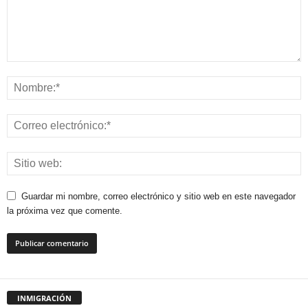
Guardar mi nombre, correo electrónico y sitio web en este navegador
la próxima vez que comente.
INMIGRACIÓN