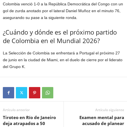
Colombia venció 1-0 a la República Democrática del Congo con un
gol de zurda anotado por el lateral Daniel Muñoz en el minuto 76,
asegurando su pase a la siguiente ronda.
¿Cuándo y dónde es el próximo partido
de Colombia en el Mundial 2026?
La Selección de Colombia se enfrentará a Portugal el próximo 27
de junio en la ciudad de Miami, en el duelo de cierre por el liderato
del Grupo K.
Artículo anterior
Artículo siguiente
Tiroteo en Río de Janeiro
Examen mental para
deja atrapados a 50
acusado de planear