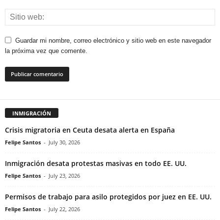
Guardar mi nombre, correo electrónico y sitio web en este navegador
la próxima vez que comente.
INMIGRACIÓN
Crisis migratoria en Ceuta desata alerta en España
Felipe Santos
-
July 30, 2026
Inmigración desata protestas masivas en todo EE. UU.
Felipe Santos
-
July 23, 2026
Permisos de trabajo para asilo protegidos por juez en EE. UU.
Felipe Santos
-
July 22, 2026