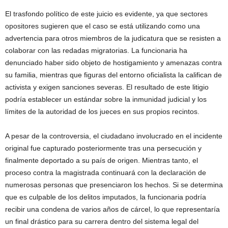
El trasfondo político de este juicio es evidente, ya que sectores
opositores sugieren que el caso se está utilizando como una
advertencia para otros miembros de la judicatura que se resisten a
colaborar con las redadas migratorias. La funcionaria ha
denunciado haber sido objeto de hostigamiento y amenazas contra
su familia, mientras que figuras del entorno oficialista la califican de
activista y exigen sanciones severas. El resultado de este litigio
podría establecer un estándar sobre la inmunidad judicial y los
límites de la autoridad de los jueces en sus propios recintos.
A pesar de la controversia, el ciudadano involucrado en el incidente
original fue capturado posteriormente tras una persecución y
finalmente deportado a su país de origen. Mientras tanto, el
proceso contra la magistrada continuará con la declaración de
numerosas personas que presenciaron los hechos. Si se determina
que es culpable de los delitos imputados, la funcionaria podría
recibir una condena de varios años de cárcel, lo que representaría
un final drástico para su carrera dentro del sistema legal del