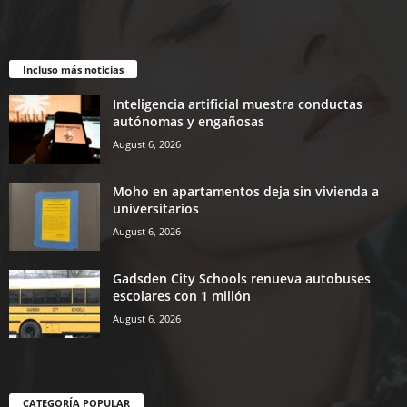
Incluso más noticias
Inteligencia artificial muestra conductas
autónomas y engañosas
August 6, 2026
Moho en apartamentos deja sin vivienda a
universitarios
August 6, 2026
Gadsden City Schools renueva autobuses
escolares con 1 millón
August 6, 2026
CATEGORÍA POPULAR