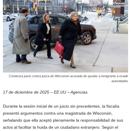
Comienza juicio contra jueza de Wisconsin acusada de ayudar a inmigrante a evadir
autoridades
17 de diciembre de 2025 – EE.UU – Agencias.
Durante la sesión inicial de un juicio sin precedentes, la fiscalía
presentó argumentos contra una magistrada de Wisconsin,
señalando que ella aceptó plenamente la responsabilidad de sus
actos al facilitar la huida de un ciudadano extranjero. Según el