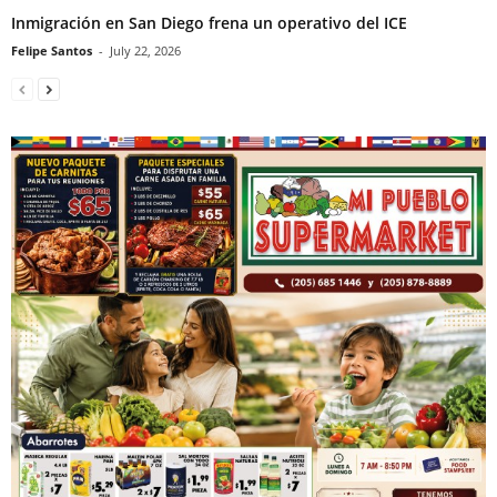
Inmigración en San Diego frena un operativo del ICE
Felipe Santos
-
July 22, 2026