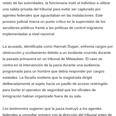
relato de las autoridades, la funcionaria instó al individuo a utilizar
una salida privada del tribunal para evitar ser capturado por
agentes federales que aguardaban en las instalaciones. Este
proceso judicial marca un punto crítico en la supervisión de los
servidores públicos frente a las políticas de control migratorio
implementadas a nivel nacional.
La acusada, identificada como Hannah Dugan, enfrenta cargos por
obstrucción y ocultamiento debido a un incidente ocurrido durante
la pasada primavera en un tribunal de Milwaukee. El caso se
centra en la intervención de la jueza durante una audiencia
programada para un hombre que debía responder por cargos
estatales. La fiscalía sostiene que la magistrada dirigió
deliberadamente al sujeto hacia un pasillo de acceso restringido
para burlar el operativo de seguridad que los oficiales de
inmigración habían organizado fuera de su sala.
Los testimonios sugieren que la jueza instruyó a los agentes
federales a consultar primero con la dirección del tribunal antes de