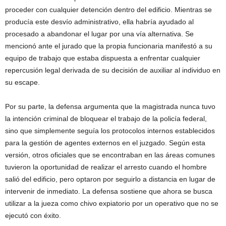
proceder con cualquier detención dentro del edificio. Mientras se
producía este desvío administrativo, ella habría ayudado al
procesado a abandonar el lugar por una vía alternativa. Se
mencionó ante el jurado que la propia funcionaria manifestó a su
equipo de trabajo que estaba dispuesta a enfrentar cualquier
repercusión legal derivada de su decisión de auxiliar al individuo en
su escape.
Por su parte, la defensa argumenta que la magistrada nunca tuvo
la intención criminal de bloquear el trabajo de la policía federal,
sino que simplemente seguía los protocolos internos establecidos
para la gestión de agentes externos en el juzgado. Según esta
versión, otros oficiales que se encontraban en las áreas comunes
tuvieron la oportunidad de realizar el arresto cuando el hombre
salió del edificio, pero optaron por seguirlo a distancia en lugar de
intervenir de inmediato. La defensa sostiene que ahora se busca
utilizar a la jueza como chivo expiatorio por un operativo que no se
ejecutó con éxito.