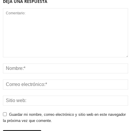
DEJA UNA RESPUESTA
Guardar mi nombre, correo electrónico y sitio web en este navegador
la próxima vez que comente.