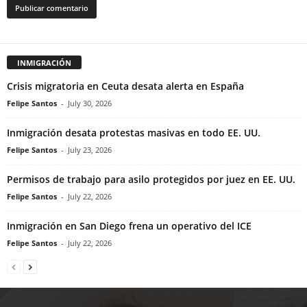
INMIGRACIÓN
Crisis migratoria en Ceuta desata alerta en España
Felipe Santos
-
July 30, 2026
Inmigración desata protestas masivas en todo EE. UU.
Felipe Santos
-
July 23, 2026
Permisos de trabajo para asilo protegidos por juez en EE. UU.
Felipe Santos
-
July 22, 2026
Inmigración en San Diego frena un operativo del ICE
Felipe Santos
-
July 22, 2026