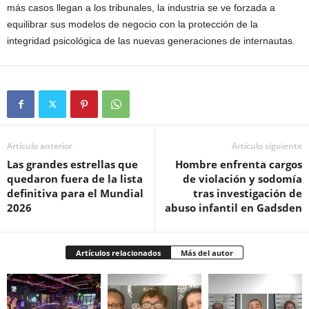
más casos llegan a los tribunales, la industria se ve forzada a
equilibrar sus modelos de negocio con la protección de la
integridad psicológica de las nuevas generaciones de internautas.
Artículo anterior
Artículo siguiente
Las grandes estrellas que
Hombre enfrenta cargos
quedaron fuera de la lista
de violación y sodomía
definitiva para el Mundial
tras investigación de
2026
abuso infantil en Gadsden
Artículos relacionados
Más del autor