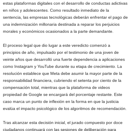
estas plataformas digitales con el desarrollo de conductas adictivas
en niños y adolescentes. Como resultado inmediato de la
sentencia, las empresas tecnológicas deberán enfrentar el pago de
una indemnización millonaria destinada a reparar los perjuicios
morales y económicos ocasionados a la parte demandante.
El proceso legal que dio lugar a este veredicto comenzó a
principios de año, impulsado por el testimonio de una joven de
veinte años que desarrolló una fuerte dependencia a aplicaciones
como Instagram y YouTube durante su etapa de crecimiento. La
resolución establece que Meta debe asumir la mayor parte de la
responsabilidad financiera, cubriendo el setenta por ciento de la
compensación total, mientras que la plataforma de videos
propiedad de Google se encargará del porcentaje restante. Este
caso marca un punto de inflexión en la forma en que la justicia
evalúa el impacto psicológico de los algoritmos de recomendación.
Tras alcanzar esta decisión inicial, el jurado compuesto por doce
ciudadanos continuará con las sesiones de deliberación para