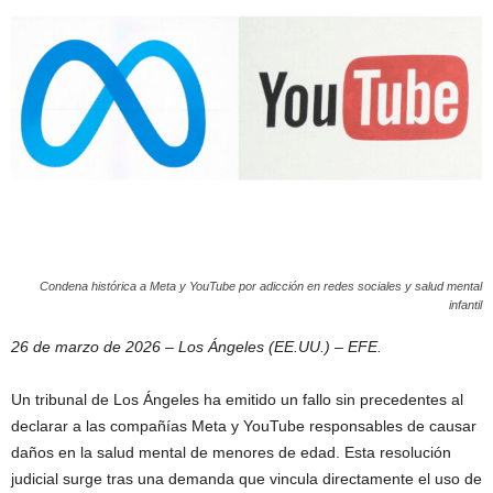
Condena histórica a Meta y YouTube por adicción en redes sociales y salud mental
infantil
26 de marzo de 2026 – Los Ángeles (EE.UU.) – EFE.
Un tribunal de Los Ángeles ha emitido un fallo sin precedentes al
declarar a las compañías Meta y YouTube responsables de causar
daños en la salud mental de menores de edad. Esta resolución
judicial surge tras una demanda que vincula directamente el uso de