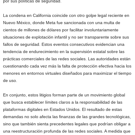
por sus políticas de seguridad.
La condena en California coincide con otro golpe legal reciente en
Nuevo México, donde Meta fue sancionada con una multa de
cientos de millones de dólares por facilitar involuntariamente
situaciones de explotación infantil y no ser transparente sobre sus
fallos de seguridad. Estos eventos consecutivos evidencian una
tendencia de endurecimiento en la supervisión estatal sobre las
prácticas comerciales de las redes sociales. Las autoridades están
cuestionando cada vez más la falta de protección efectiva hacia los
menores en entornos virtuales diseñados para maximizar el tiempo
de uso.
En conjunto, estos litigios forman parte de un movimiento global
que busca establecer límites claros a la responsabilidad de las
plataformas digitales en Estados Unidos. El resultado de estas
demandas no solo afecta las finanzas de las grandes tecnológicas,
sino que también sienta precedentes legales que podrían obligar a
una reestructuración profunda de las redes sociales. A medida que