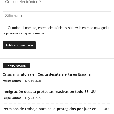
Guardar mi nombre, correo electrónico y sitio web en este navegador
la próxima vez que comente.
INMIGRACIÓN
Crisis migratoria en Ceuta desata alerta en España
Felipe Santos
-
July 30, 2026
Inmigración desata protestas masivas en todo EE. UU.
Felipe Santos
-
July 23, 2026
Permisos de trabajo para asilo protegidos por juez en EE. UU.