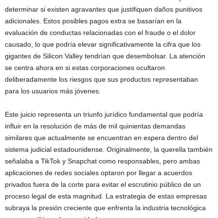
determinar si existen agravantes que justifiquen daños punitivos
adicionales. Estos posibles pagos extra se basarían en la
evaluación de conductas relacionadas con el fraude o el dolor
causado, lo que podría elevar significativamente la cifra que los
gigantes de Silicon Valley tendrían que desembolsar. La atención
se centra ahora en si estas corporaciones ocultaron
deliberadamente los riesgos que sus productos representaban
para los usuarios más jóvenes.
Este juicio representa un triunfo jurídico fundamental que podría
influir en la resolución de más de mil quinientas demandas
similares que actualmente se encuentran en espera dentro del
sistema judicial estadounidense. Originalmente, la querella también
señalaba a TikTok y Snapchat como responsables, pero ambas
aplicaciones de redes sociales optaron por llegar a acuerdos
privados fuera de la corte para evitar el escrutinio público de un
proceso legal de esta magnitud. La estrategia de estas empresas
subraya la presión creciente que enfrenta la industria tecnológica