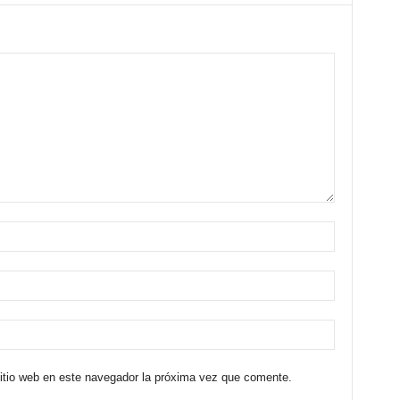
sitio web en este navegador la próxima vez que comente.