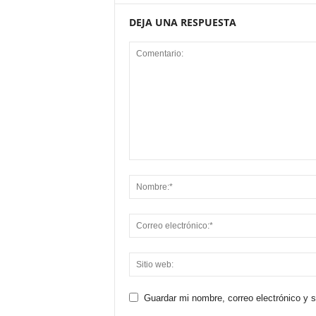
DEJA UNA RESPUESTA
Guardar mi nombre, correo electrónico y 