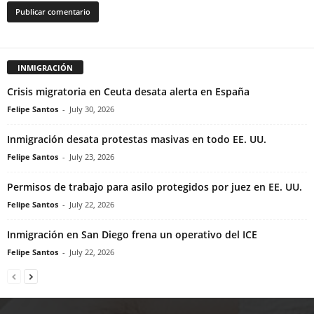
INMIGRACIÓN
Crisis migratoria en Ceuta desata alerta en España
Felipe Santos
-
July 30, 2026
Inmigración desata protestas masivas en todo EE. UU.
Felipe Santos
-
July 23, 2026
Permisos de trabajo para asilo protegidos por juez en EE. UU.
Felipe Santos
-
July 22, 2026
Inmigración en San Diego frena un operativo del ICE
Felipe Santos
-
July 22, 2026