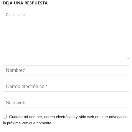
DEJA UNA RESPUESTA
Guardar mi nombre, correo electrónico y sitio web en este navegador
la próxima vez que comente.