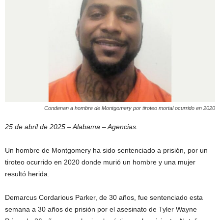
Condenan a hombre de Montgomery por tiroteo mortal ocurrido en 2020
25 de abril de 2025 – Alabama – Agencias.
Un hombre de Montgomery ha sido sentenciado a prisión, por un
tiroteo ocurrido en 2020 donde murió un hombre y una mujer
resultó herida.
Demarcus Cordarious Parker, de 30 años, fue sentenciado esta
semana a 30 años de prisión por el asesinato de Tyler Wayne