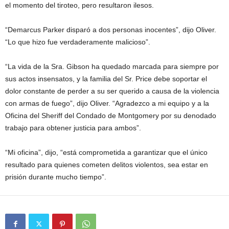
el momento del tiroteo, pero resultaron ilesos.
“Demarcus Parker disparó a dos personas inocentes”, dijo Oliver.
“Lo que hizo fue verdaderamente malicioso”.
“La vida de la Sra. Gibson ha quedado marcada para siempre por
sus actos insensatos, y la familia del Sr. Price debe soportar el
dolor constante de perder a su ser querido a causa de la violencia
con armas de fuego”, dijo Oliver. “Agradezco a mi equipo y a la
Oficina del Sheriff del Condado de Montgomery por su denodado
trabajo para obtener justicia para ambos”.
“Mi oficina”, dijo, “está comprometida a garantizar que el único
resultado para quienes cometen delitos violentos, sea estar en
prisión durante mucho tiempo”.