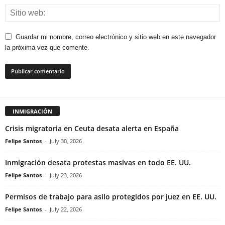
Guardar mi nombre, correo electrónico y sitio web en este navegador
la próxima vez que comente.
INMIGRACIÓN
Crisis migratoria en Ceuta desata alerta en España
Felipe Santos
-
July 30, 2026
Inmigración desata protestas masivas en todo EE. UU.
Felipe Santos
-
July 23, 2026
Permisos de trabajo para asilo protegidos por juez en EE. UU.
Felipe Santos
-
July 22, 2026