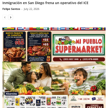
Inmigración en San Diego frena un operativo del ICE
Felipe Santos
-
July 22, 2026