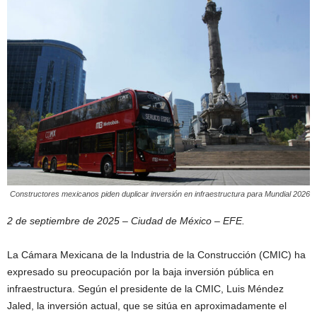
Constructores mexicanos piden duplicar inversión en infraestructura para Mundial 2026
2 de septiembre de 2025 – Ciudad de México – EFE.
La Cámara Mexicana de la Industria de la Construcción (CMIC) ha
expresado su preocupación por la baja inversión pública en
infraestructura. Según el presidente de la CMIC, Luis Méndez
Jaled, la inversión actual, que se sitúa en aproximadamente el