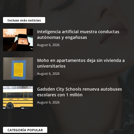
Incluso más noticias
Inteligencia artificial muestra conductas
autónomas y engañosas
August 6, 2026
Moho en apartamentos deja sin vivienda a
universitarios
August 6, 2026
Gadsden City Schools renueva autobuses
escolares con 1 millón
August 6, 2026
CATEGORÍA POPULAR