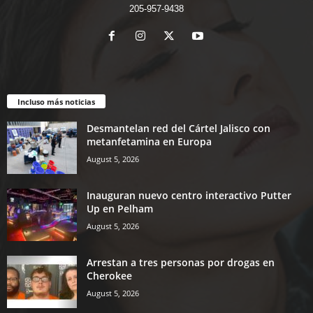
205-957-9438
Incluso más noticias
Desmantelan red del Cártel Jalisco con
metanfetamina en Europa
August 5, 2026
Inauguran nuevo centro interactivo Putter
Up en Pelham
August 5, 2026
Arrestan a tres personas por drogas en
Cherokee
August 5, 2026