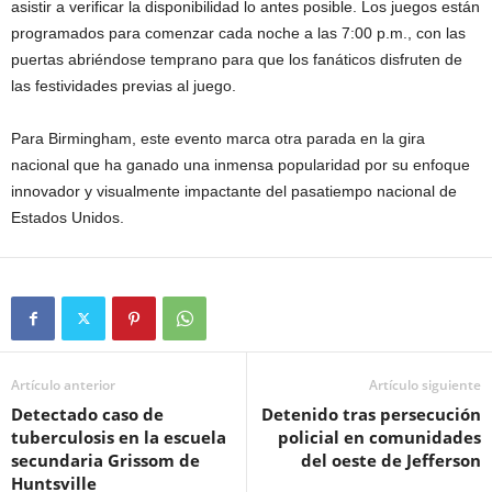
asistir a verificar la disponibilidad lo antes posible. Los juegos están
programados para comenzar cada noche a las 7:00 p.m., con las
puertas abriéndose temprano para que los fanáticos disfruten de
las festividades previas al juego.
Para Birmingham, este evento marca otra parada en la gira
nacional que ha ganado una inmensa popularidad por su enfoque
innovador y visualmente impactante del pasatiempo nacional de
Estados Unidos.
Artículo anterior
Artículo siguiente
Detectado caso de
Detenido tras persecución
tuberculosis en la escuela
policial en comunidades
secundaria Grissom de
del oeste de Jefferson
Huntsville