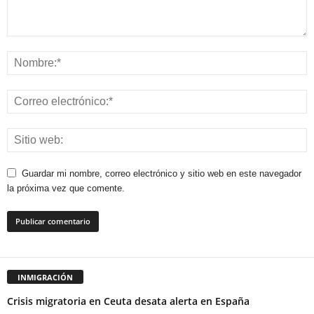
Guardar mi nombre, correo electrónico y sitio web en este navegador
la próxima vez que comente.
INMIGRACIÓN
Crisis migratoria en Ceuta desata alerta en España