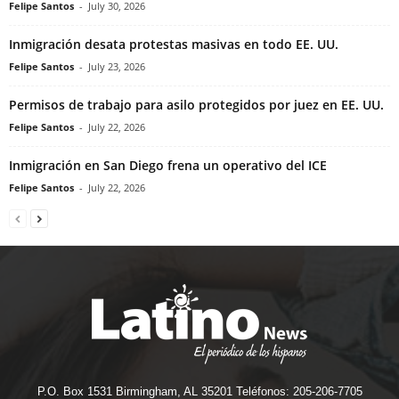
Felipe Santos
-
July 30, 2026
Inmigración desata protestas masivas en todo EE. UU.
Felipe Santos
-
July 23, 2026
Permisos de trabajo para asilo protegidos por juez en EE. UU.
Felipe Santos
-
July 22, 2026
Inmigración en San Diego frena un operativo del ICE
Felipe Santos
-
July 22, 2026
P.O. Box 1531 Birmingham, AL 35201 Teléfonos: 205-206-7705