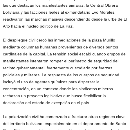
las que destacan los manifestantes aimaras, la Central Obrera
Boliviana y las facciones leales al exmandatario Evo Morales,
reactivaron las marchas masivas descendiendo desde la urbe de El
Alto hacia el núcleo político de La Paz.
El despliegue civil cercó las inmediaciones de la plaza Murillo
mediante columnas humanas provenientes de diversos puntos
cardinales de la capital. La tensión social escaló cuando grupos de
manifestantes intentaron romper el perímetro de seguridad del
recinto gubernamental, fuertemente custodiado por fuerzas
policiales y militares. La respuesta de los cuerpos de seguridad
incluyó el uso de agentes químicos para dispersar la
concentración, en un contexto donde los sindicatos mineros
rechazan un proyecto legislativo que busca flexibilizar la
declaración del estado de excepción en el país.
La polarización civil ha comenzado a fracturar otras regiones clave
del territorio boliviano, especialmente en el departamento de Santa