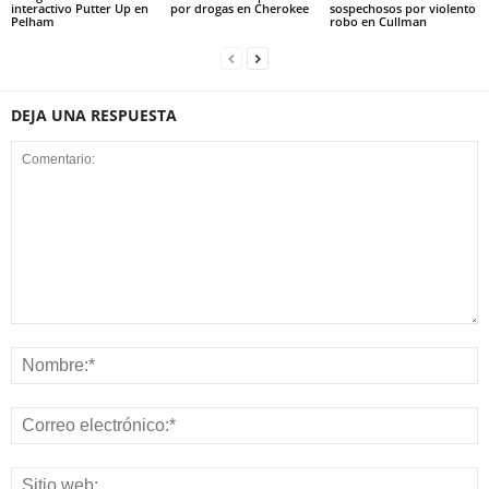
interactivo Putter Up en
por drogas en Cherokee
sospechosos por violento
Pelham
robo en Cullman
DEJA UNA RESPUESTA