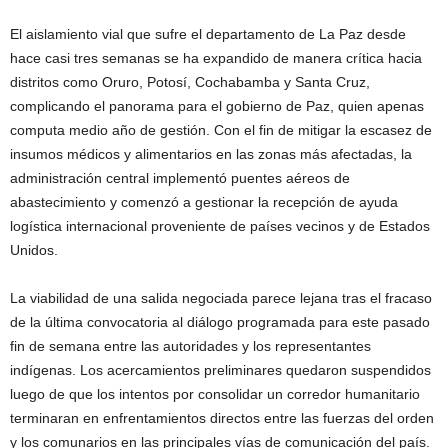
El aislamiento vial que sufre el departamento de La Paz desde
hace casi tres semanas se ha expandido de manera crítica hacia
distritos como Oruro, Potosí, Cochabamba y Santa Cruz,
complicando el panorama para el gobierno de Paz, quien apenas
computa medio año de gestión. Con el fin de mitigar la escasez de
insumos médicos y alimentarios en las zonas más afectadas, la
administración central implementó puentes aéreos de
abastecimiento y comenzó a gestionar la recepción de ayuda
logística internacional proveniente de países vecinos y de Estados
Unidos.
La viabilidad de una salida negociada parece lejana tras el fracaso
de la última convocatoria al diálogo programada para este pasado
fin de semana entre las autoridades y los representantes
indígenas. Los acercamientos preliminares quedaron suspendidos
luego de que los intentos por consolidar un corredor humanitario
terminaran en enfrentamientos directos entre las fuerzas del orden
y los comunarios en las principales vías de comunicación del país.