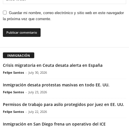
Guardar mi nombre, correo electrónico y sitio web en este navegador
la próxima vez que comente.
INMIGRACIÓN
Crisis migratoria en Ceuta desata alerta en España
Felipe Santos
-
July 30, 2026
Inmigración desata protestas masivas en todo EE. UU.
Felipe Santos
-
July 23, 2026
Permisos de trabajo para asilo protegidos por juez en EE. UU.
Felipe Santos
-
July 22, 2026
Inmigración en San Diego frena un operativo del ICE