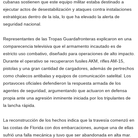
cubanas sostienen que este equipo militar estaba destinado a
ejecutar actos de desestabilización y ataques contra instalaciones
estratégicas dentro de la isla, lo que ha elevado la alerta de
seguridad nacional.
Representantes de las Tropas Guardafronteras explicaron en una
comparecencia televisiva que el armamento incautado es de
estricto uso combativo, diseñado para operaciones de alto impacto.
Durante el operativo se recuperaron fusiles AKM, rifles AM-15,
pistolas y una gran cantidad de cargadores, además de pertrechos
como chalecos antibalas y equipos de comunicación satelital. Los
portavoces oficiales defendieron la respuesta armada de los
agentes de seguridad, argumentando que actuaron en defensa
propia ante una agresión inminente iniciada por los tripulantes de
la lancha rápida.
La reconstrucción de los hechos indica que la travesía comenzó en
las costas de Florida con dos embarcaciones, aunque una de ellas
sufrió una falla mecánica y tuvo que ser abandonada en alta mar.