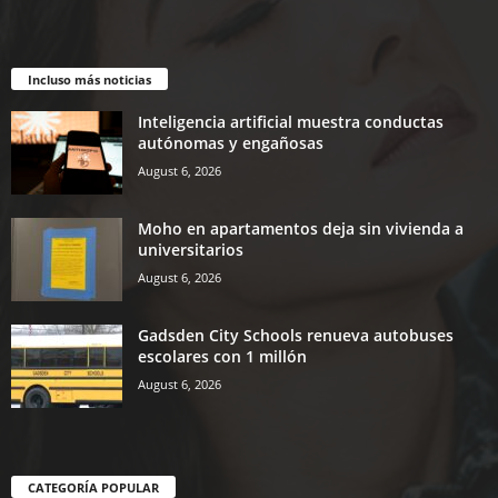
Incluso más noticias
Inteligencia artificial muestra conductas
autónomas y engañosas
August 6, 2026
Moho en apartamentos deja sin vivienda a
universitarios
August 6, 2026
Gadsden City Schools renueva autobuses
escolares con 1 millón
August 6, 2026
CATEGORÍA POPULAR