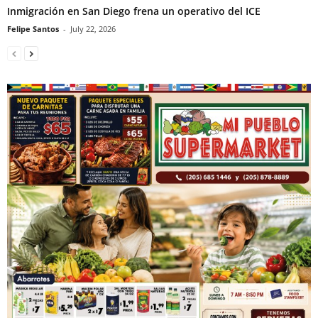
Inmigración en San Diego frena un operativo del ICE
Felipe Santos
-
July 22, 2026