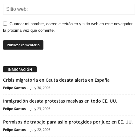
Guardar mi nombre, correo electrónico y sitio web en este navegador
la próxima vez que comente.
INMIGRACIÓN
Crisis migratoria en Ceuta desata alerta en España
Felipe Santos
-
July 30, 2026
Inmigración desata protestas masivas en todo EE. UU.
Felipe Santos
-
July 23, 2026
Permisos de trabajo para asilo protegidos por juez en EE. UU.
Felipe Santos
-
July 22, 2026