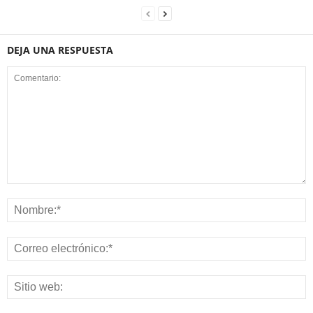
DEJA UNA RESPUESTA