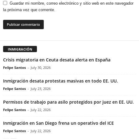
Guardar mi nombre, correo electrónico y sitio web en este navegador
la próxima vez que comente.
INMIGRACIÓN
Crisis migratoria en Ceuta desata alerta en España
Felipe Santos
-
July 30, 2026
Inmigración desata protestas masivas en todo EE. UU.
Felipe Santos
-
July 23, 2026
Permisos de trabajo para asilo protegidos por juez en EE. UU.
Felipe Santos
-
July 22, 2026
Inmigración en San Diego frena un operativo del ICE
Felipe Santos
-
July 22, 2026