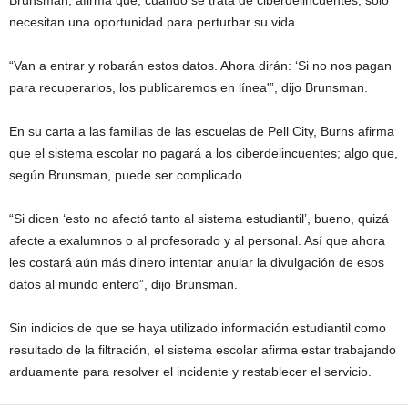
necesitan una oportunidad para perturbar su vida.
“Van a entrar y robarán estos datos. Ahora dirán: ‘Si no nos pagan
para recuperarlos, los publicaremos en línea'”, dijo Brunsman.
En su carta a las familias de las escuelas de Pell City, Burns afirma
que el sistema escolar no pagará a los ciberdelincuentes; algo que,
según Brunsman, puede ser complicado.
“Si dicen ‘esto no afectó tanto al sistema estudiantil’, bueno, quizá
afecte a exalumnos o al profesorado y al personal. Así que ahora
les costará aún más dinero intentar anular la divulgación de esos
datos al mundo entero”, dijo Brunsman.
Sin indicios de que se haya utilizado información estudiantil como
resultado de la filtración, el sistema escolar afirma estar trabajando
arduamente para resolver el incidente y restablecer el servicio.