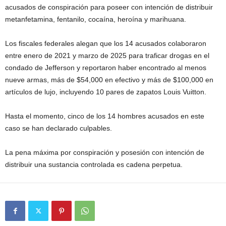
acusados ​​de conspiración para poseer con intención de distribuir
metanfetamina, fentanilo, cocaína, heroína y marihuana.
Los fiscales federales alegan que los 14 acusados ​​colaboraron
entre enero de 2021 y marzo de 2025 para traficar drogas en el
condado de Jefferson y reportaron haber encontrado al menos
nueve armas, más de $54,000 en efectivo y más de $100,000 en
artículos de lujo, incluyendo 10 pares de zapatos Louis Vuitton.
Hasta el momento, cinco de los 14 hombres acusados ​​en este
caso se han declarado culpables.
La pena máxima por conspiración y posesión con intención de
distribuir una sustancia controlada es cadena perpetua.