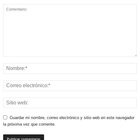
Guardar mi nombre, correo electrónico y sitio web en este navegador
la próxima vez que comente.