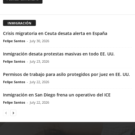
INMIGRACIÓN
Crisis migratoria en Ceuta desata alerta en España
Felipe Santos
-
July 30, 2026
Inmigración desata protestas masivas en todo EE. UU.
Felipe Santos
-
July 23, 2026
Permisos de trabajo para asilo protegidos por juez en EE. UU.
Felipe Santos
-
July 22, 2026
Inmigración en San Diego frena un operativo del ICE
Felipe Santos
-
July 22, 2026