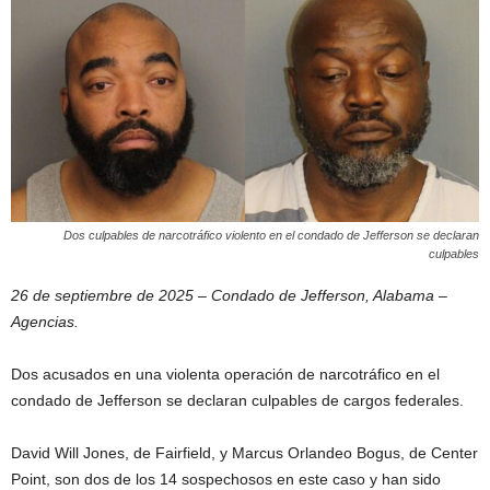
Dos culpables de narcotráfico violento en el condado de Jefferson se declaran
culpables
26 de septiembre de 2025 – Condado de Jefferson, Alabama –
Agencias.
Dos acusados ​​en una violenta operación de narcotráfico en el
condado de Jefferson se declaran culpables de cargos federales.
David Will Jones, de Fairfield, y Marcus Orlandeo Bogus, de Center
Point, son dos de los 14 sospechosos en este caso y han sido