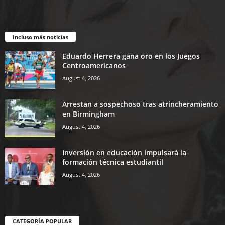
Incluso más noticias
Eduardo Herrera gana oro en los Juegos
Centroamericanos
August 4, 2026
Arrestan a sospechoso tras atrincheramiento
en Birmingham
August 4, 2026
Inversión en educación impulsará la
formación técnica estudiantil
August 4, 2026
CATEGORÍA POPULAR