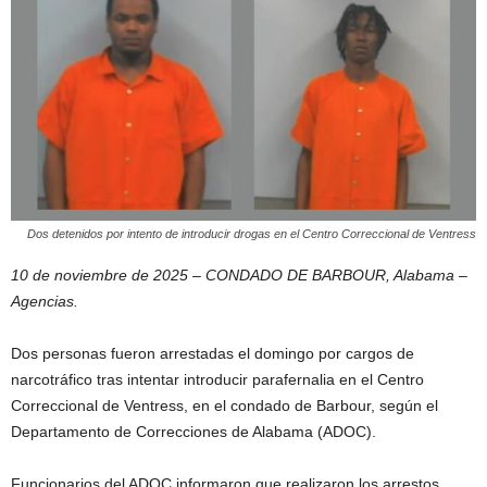
Dos detenidos por intento de introducir drogas en el Centro Correccional de Ventress
10 de noviembre de 2025 – CONDADO DE BARBOUR, Alabama –
Agencias.
Dos personas fueron arrestadas el domingo por cargos de
narcotráfico tras intentar introducir parafernalia en el Centro
Correccional de Ventress, en el condado de Barbour, según el
Departamento de Correcciones de Alabama (ADOC).
Funcionarios del ADOC informaron que realizaron los arrestos