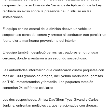
después de que su División de Servicios de Aplicación de la Ley
recibiera un aviso sobre la presencia de un intruso en las
instalaciones.
El equipo canino central de la división detuvo un vehículo
sospechoso cerca del centro y arrestó al conductor tras percibir un
fuerte olor a marihuana proveniente del interior.
El equipo también desplegó perros rastreadores en otro lugar
cercano, donde arrestaron a un segundo sospechoso.
Las autoridades informaron que confiscaron cuatro paquetes con
más de 1000 gramos de drogas, incluyendo marihuana, gomitas
de THC, metanfetamina y fentanilo. Los paquetes también
contenían 24 teléfonos celulares.
Los dos sospechosos, Jimiaz Dae’Shun Tyus-Givand y Carlos
Jenkins, enfrentan múltiples cargos relacionados con drogas,