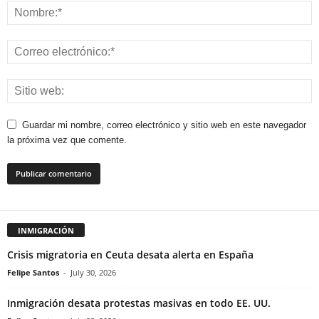
Guardar mi nombre, correo electrónico y sitio web en este navegador
la próxima vez que comente.
INMIGRACIÓN
Crisis migratoria en Ceuta desata alerta en España
Felipe Santos
-
July 30, 2026
Inmigración desata protestas masivas en todo EE. UU.