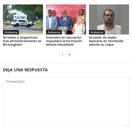
Alabama
Alabama
Alabama
Arrestan a sospechoso
Inversión en educación
Acusado de asalto
tras atrincheramiento en
impulsará la formación
bancario en Huntsville
Birmingham
técnica estudiantil
admite su culpa
DEJA UNA RESPUESTA