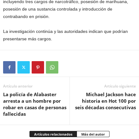
incluyendo tres cargos de narcotráfico, posesión de marihuana,
posesión de una sustancia controlada y introducción de
contrabando en prisión.
La investigación continúa y las autoridades indican que podrían
presentarse más cargos.
Artículo anterior
Artículo siguiente
La policía de Alabaster
Michael Jackson hace
arresta a un hombre por
historia en Hot 100 por
robar en casas de personas
seis décadas consecutivas
fallecidas
Artículos relacionados
Más del autor