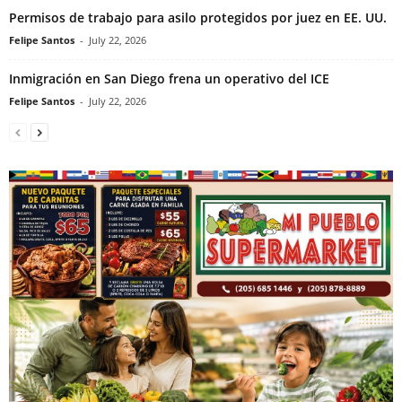
Permisos de trabajo para asilo protegidos por juez en EE. UU.
Felipe Santos
-
July 22, 2026
Inmigración en San Diego frena un operativo del ICE
Felipe Santos
-
July 22, 2026