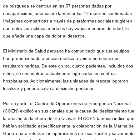
de búsqueda se centran en las 57 personas dadas por
desaparecidas, además de lamentar las 12 muertes confirmadas.
Imágenes compartidas a través de plataformas sociales sugieren
que entre las víctimas mortales hay varios menores de edad, lo
que añade una capa de dolor al desastre.
El Ministerio de Salud peruano ha comunicado que sus equipos
han proporcionado atención médica a veinte personas que
resultaron heridas. De este grupo, cuatro pacientes, incluidos dos
niños, se encuentran actualmente ingresados en centros
hospitalarios. Adicionalmente, las unidades de rescate lograron
localizar y poner a salvo a dieciocho personas.
Por su parte, el Centro de Operaciones de Emergencia Nacional
(COEN) explicó en sus canales que la causa del deslizamiento fue
la erosión de la ribera del río Ucayali. El COEN también indicó que
habían solicitado específicamente la colaboración de la Marina de
Guerra para reforzar las operaciones de localización y salvamento