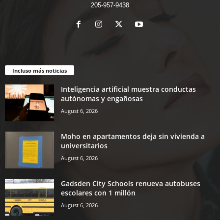
205-957-9438
Incluso más noticias
Inteligencia artificial muestra conductas
autónomas y engañosas
August 6, 2026
Moho en apartamentos deja sin vivienda a
universitarios
August 6, 2026
Gadsden City Schools renueva autobuses
escolares con 1 millón
August 6, 2026