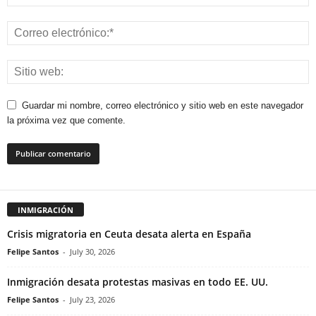
Guardar mi nombre, correo electrónico y sitio web en este navegador
la próxima vez que comente.
INMIGRACIÓN
Crisis migratoria en Ceuta desata alerta en España
Felipe Santos
-
July 30, 2026
Inmigración desata protestas masivas en todo EE. UU.
Felipe Santos
-
July 23, 2026