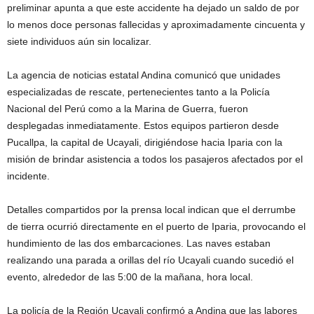
preliminar apunta a que este accidente ha dejado un saldo de por
lo menos doce personas fallecidas y aproximadamente cincuenta y
siete individuos aún sin localizar.
La agencia de noticias estatal Andina comunicó que unidades
especializadas de rescate, pertenecientes tanto a la Policía
Nacional del Perú como a la Marina de Guerra, fueron
desplegadas inmediatamente. Estos equipos partieron desde
Pucallpa, la capital de Ucayali, dirigiéndose hacia Iparia con la
misión de brindar asistencia a todos los pasajeros afectados por el
incidente.
Detalles compartidos por la prensa local indican que el derrumbe
de tierra ocurrió directamente en el puerto de Iparia, provocando el
hundimiento de las dos embarcaciones. Las naves estaban
realizando una parada a orillas del río Ucayali cuando sucedió el
evento, alrededor de las 5:00 de la mañana, hora local.
La policía de la Región Ucayali confirmó a Andina que las labores